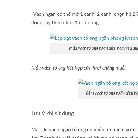
-Vách ngăn có thể mở 1 cánh, 2 cánh, chọn hệ 2.7
động tùy theo nhu cầu sử dụng.
Mẫu vách tổ ong ngăn điều hòa hiệu qu
Mẫu vách tổ ong kết hợp cửa lưới chống muỗi
Rèm vách tổ ong ngăn điều h
Lưu ý khi sử dụng
Mặc dù vách ngăn tổ ong có nhiều ưu điểm vượt 