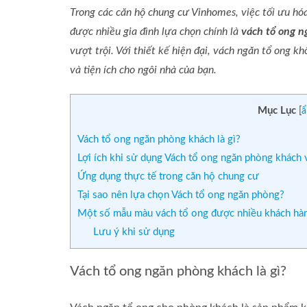
Trong các căn hộ chung cư Vinhomes, việc tối ưu hóa
được nhiều gia đình lựa chọn chính là
vách tổ ong 
vượt trội. Với thiết kế hiện đại, vách ngăn tổ ong k
và tiện ích cho ngôi nhà của bạn.
Mục Lục
[
ẩ
Vách tổ ong ngăn phòng khách là gì?
Lợi ích khi sử dụng Vách tổ ong ngăn phòng khách 
Ứng dụng thực tế trong căn hộ chung cư
Tại sao nên lựa chọn Vách tổ ong ngăn phòng?
Một số mẫu màu vách tổ ong được nhiều khách hàn
Lưu ý khi sử dụng
Vách tổ ong ngăn phòng khách là gì?