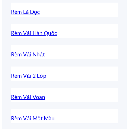
Rèm Lá Dọc
Rèm Vải Hàn Quốc
Rèm Vải Nhật
Rèm Vải 2 Lớp
Rèm Vải Voan
Rèm Vải Một Màu