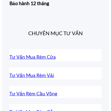
Bảo hành 12 tháng
CHUYÊN MỤC TƯ VẤN
Tư Vấn Mua Rèm Cửa
Tư Vấn Mua Rèm Vải
Tư Vấn Rèm Cầu Vồng