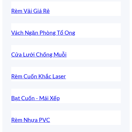
Rèm Vải Giá Rẻ
Vách Ngăn Phòng Tổ Ong
Cửa Lưới Chống Muỗi
Rèm Cuốn Khắc Laser
Bạt Cuốn - Mái Xếp
Rèm Nhựa PVC