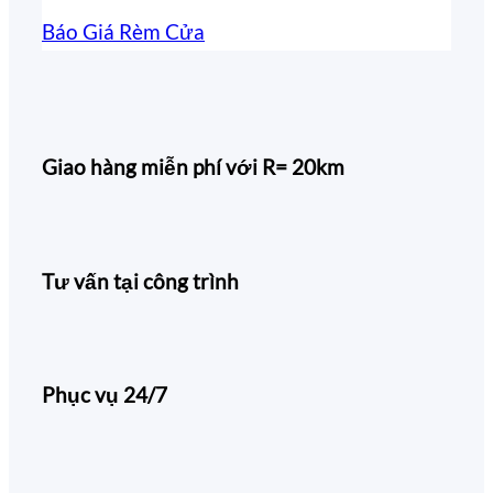
Báo Giá Rèm Cửa
Giao hàng miễn phí với R= 20km
Tư vấn tại công trình
Phục vụ 24/7