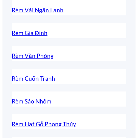
Rèm Vải Ngăn Lạnh
Rèm Gia Đình
Rèm Văn Phòng
Rèm Cuốn Tranh
Rèm Sáo Nhôm
Rèm Hạt Gỗ Phong Thủy