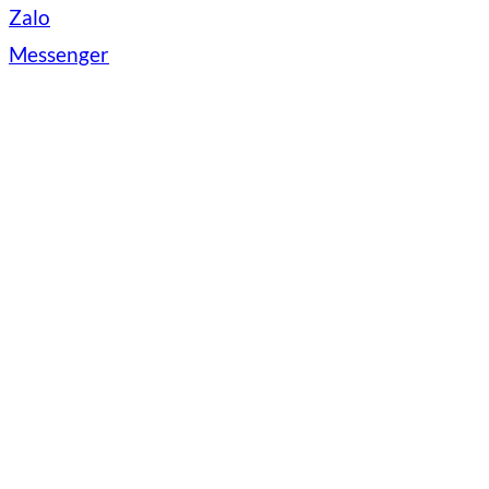
Zalo
Messenger