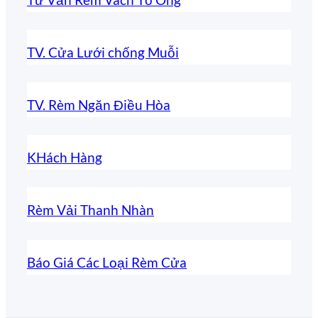
TV. Cửa Lưới chống Muỗi
TV. Rèm Ngăn Điều Hòa
KHách Hàng
Rèm Vải Thanh Nhàn
Báo Giá Các Loại Rèm Cửa