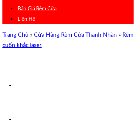
Báo Giá Rèm Cửa
Liên Hệ
Trang Chủ
»
Cửa Hàng Rèm Cửa Thanh Nhàn
»
Rèm
cuốn khắc laser