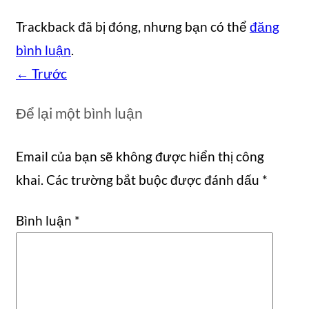
Trackback đã bị đóng, nhưng bạn có thể
đăng
bình luận
.
←
Trước
Để lại một bình luận
Email của bạn sẽ không được hiển thị công
khai.
Các trường bắt buộc được đánh dấu
*
Bình luận
*