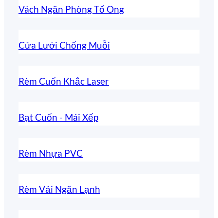
Vách Ngăn Phòng Tổ Ong
Cửa Lưới Chống Muỗi
Rèm Cuốn Khắc Laser
Bạt Cuốn - Mái Xếp
Rèm Nhựa PVC
Rèm Vải Ngăn Lạnh