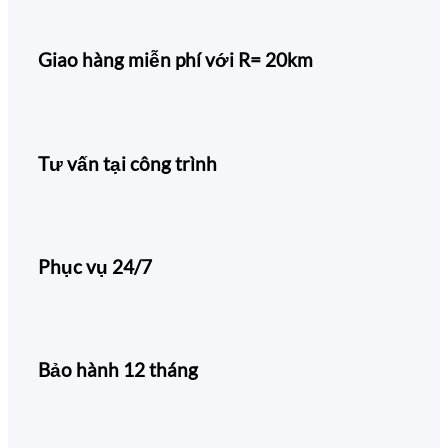
Giao hàng miễn phí với R= 20km
Tư vấn tại công trình
Phục vụ 24/7
Bảo hành 12 tháng