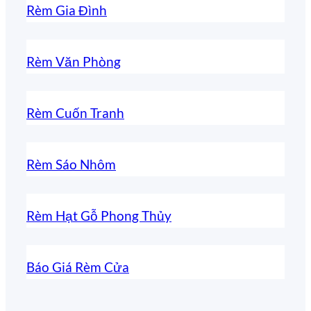
Rèm Gia Đình
Rèm Văn Phòng
Rèm Cuốn Tranh
Rèm Sáo Nhôm
Rèm Hạt Gỗ Phong Thủy
Báo Giá Rèm Cửa