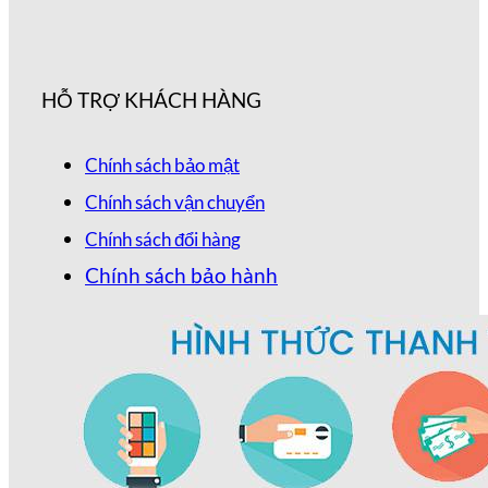
HỖ TRỢ KHÁCH HÀNG
Chính sách bảo mật
Chính sách vận chuyển
Chính sách đổi hàng
Chính sách bảo hành