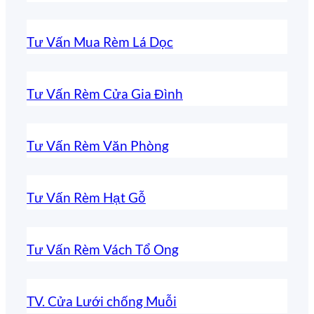
Tư Vấn Mua Rèm Lá Dọc
Tư Vấn Rèm Cửa Gia Đình
Tư Vấn Rèm Văn Phòng
Tư Vấn Rèm Hạt Gỗ
Tư Vấn Rèm Vách Tổ Ong
TV. Cửa Lưới chống Muỗi