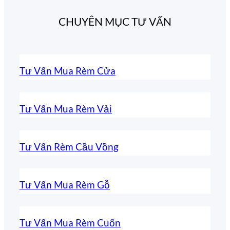
CHUYÊN MỤC TƯ VẤN
Tư Vấn Mua Rèm Cửa
Tư Vấn Mua Rèm Vải
Tư Vấn Rèm Cầu Vồng
Tư Vấn Mua Rèm Gỗ
Tư Vấn Mua Rèm Cuốn