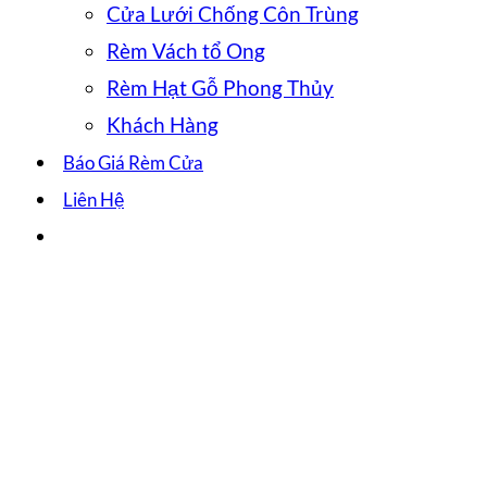
Cửa Lưới Chống Côn Trùng
Rèm Vách tổ Ong
Rèm Hạt Gỗ Phong Thủy
Khách Hàng
Báo Giá Rèm Cửa
Liên Hệ