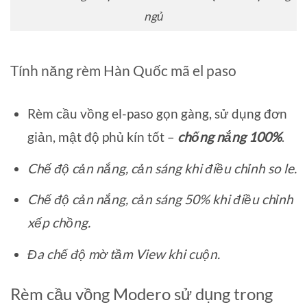
ngủ
Tính năng rèm Hàn Quốc mã el paso
Rèm cầu vồng el-paso gọn gàng, sử dụng đơn
giản, mật độ phủ kín tốt –
chống nắng 100%
.
Chế độ cản nắng, cản sáng khi điều chỉnh so le.
Chế độ cản nắng, cản sáng 50% khi điều chỉnh
xếp chồng.
Đa chế độ mờ tầm View khi cuộn.
Rèm cầu vồng Modero sử dụng trong