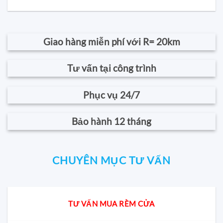
Giao hàng miễn phí với R= 20km
Tư vấn tại công trình
Phục vụ 24/7
Bảo hành 12 tháng
CHUYÊN MỤC TƯ VẤN
TƯ VẤN MUA RÈM CỬA