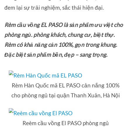
đem lại sự trải nghiệm, sắc thái hiện đại.
Rèm cầu vồng EL PASO là sản phẩm ưu việt cho
phòng ngủ. phòng khách, chung cư, biệt thự.
Rèm có khả năng cản 100%, gọn trong khung.
Đặc biệt sản phẩm bền, đẹp – sang trọng.
Rèm Hàn Quốc mã EL PASO cản nắng 100%
cho phòng ngủ tại quận Thanh Xuân, Hà Nội
Reèm cầu vồng El PASO phòng ngủ