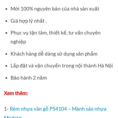
Mới 100% nguyên bản của nhà sản xuất
Giá hợp lý nhất .
Phục vụ tận tâm, thiết kế, tư vấn chuyên
nghiệp
Khách hàng dễ dàng sử dụng sản phẩm
Lắp đặt và vận chuyển trong nội thành Hà Nội
Bảo hành 2 năm
Xem thêm:
1-
Rèm nhựa vân gỗ PS4104 – Mành sáo nhựa
Modero