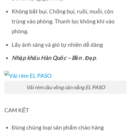
Không bắt bụi. Chống bụi, ruồi, muỗi, côn
trùng vào phòng. Thanh lọc không khí vào
phòng.
Lấy ánh sáng và gió tự nhiên dễ dàng
Nhập khẩu Hàn Quốc –
Bền
,
Đẹp
.
Vải rèm cầu vồng cản nắng EL PASO
CAM KẾT
Đúng chủng loại sản phẩm chào hàng