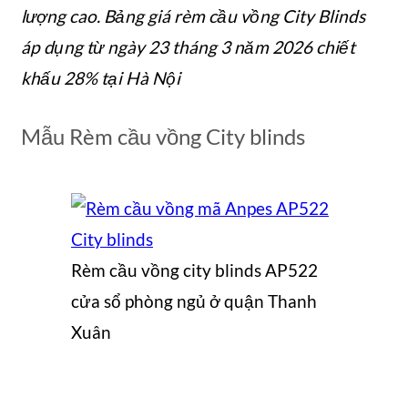
lượng cao. Bảng giá rèm cầu vồng City Blinds
áp dụng từ ngày 23 tháng 3 năm 2026 chiết
khấu 28% tại Hà Nội
Mẫu Rèm cầu vồng City blinds
Rèm cầu vồng city blinds AP522
cửa sổ phòng ngủ ở quận Thanh
Xuân