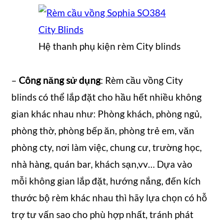
Hệ thanh phụ kiện rèm City blinds
–
Công năng sử dụng
: Rèm cầu vồng City
blinds có thể lắp đặt cho hầu hết nhiều không
gian khác nhau như: Phòng khách, phòng ngủ,
phòng thờ, phòng bếp ăn, phòng trẻ em, văn
phòng cty, nơi làm việc, chung cư, trường học,
nhà hàng, quán bar, khách sạn,vv… Dựa vào
mỗi không gian lắp đặt, hướng nắng, đến kích
thước bộ rèm khác nhau thì hãy lựa chọn có hỗ
trợ tư vấn sao cho phù hợp nhất, tránh phát