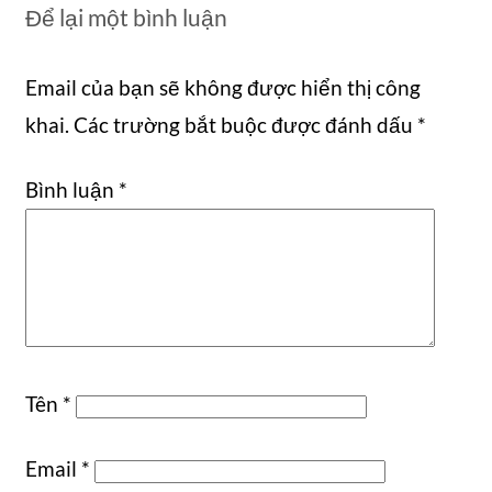
Để lại một bình luận
Email của bạn sẽ không được hiển thị công
khai.
Các trường bắt buộc được đánh dấu
*
Bình luận
*
Tên
*
Email
*