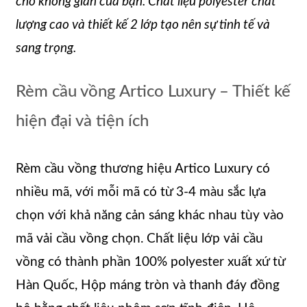
cho không gian của bạn. Chất liệu polyester chất
lượng cao và thiết kế 2 lớp tạo nên sự tinh tế và
sang trọng.
Rèm cầu vồng Artico Luxury – Thiết kế
hiện đại và tiện ích
Rèm cầu vồng thương hiệu Artico Luxury có
nhiều mã, với mỗi mã có từ 3-4 màu sắc lựa
chọn với khả năng cản sáng khác nhau tùy vào
mã vải cầu vồng chọn. Chất liệu lớp vải cầu
vồng có thành phần 100% polyester xuất xứ từ
Hàn Quốc, Hộp máng tròn và thanh đáy đồng