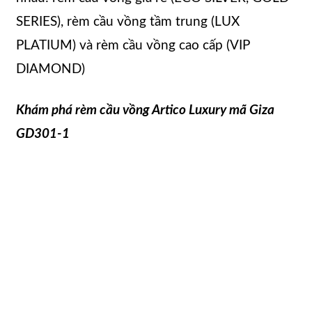
SERIES), rèm cầu vồng tầm trung (LUX
PLATIUM) và rèm cầu vồng cao cấp (VIP
DIAMOND)
Khám phá rèm cầu vồng Artico Luxury mã Giza
GD301-1