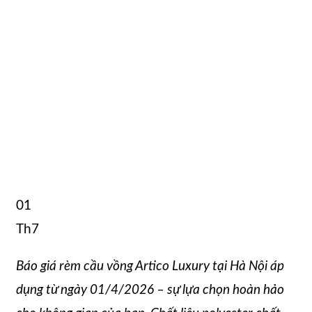
01
Th7
Báo giá rèm cầu vồng Artico Luxury tại Hà Nội áp
dụng từ ngày 01/4/2026 – sự lựa chọn hoàn hảo