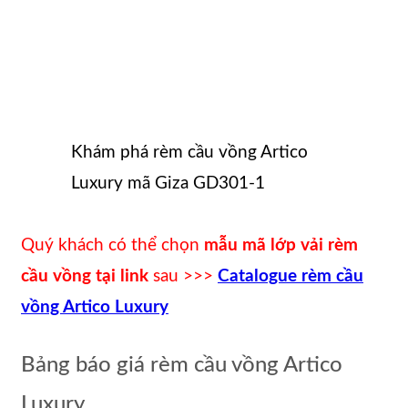
Khám phá rèm cầu vồng Artico
Luxury mã Giza GD301-1
Quý khách có thể chọn
mẫu mã lớp vải rèm
cầu vồng tại link
sau >>>
Catalogue rèm cầu
vồng Artico Luxury
Bảng báo giá rèm cầu vồng Artico
Luxury