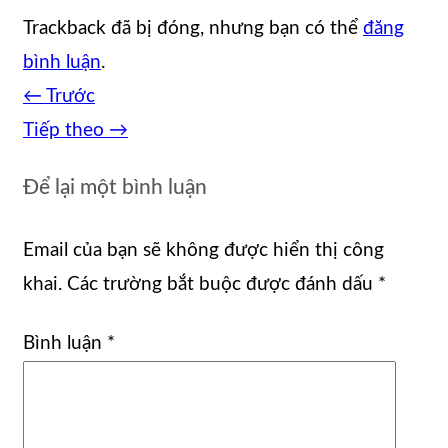
Trackback đã bị đóng, nhưng bạn có thể
đăng
bình luận
.
←
Trước
Tiếp theo
→
Để lại một bình luận
Email của bạn sẽ không được hiển thị công
khai.
Các trường bắt buộc được đánh dấu
*
Bình luận
*