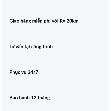
Giao hàng miễn phí với R= 20km
Tư vấn tại công trình
Phục vụ 24/7
Bảo hành 12 tháng