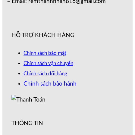
– Email: remthanhnhan816@gmail.com
HỖ TRỢ KHÁCH HÀNG
Chính sách bảo mật
Chính sách vận chuyển
Chính sách đổi hàng
Chính sách bảo hành
THÔNG TIN