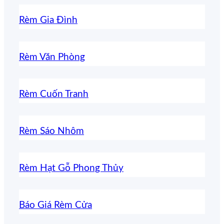
Rèm Gia Đình
Rèm Văn Phòng
Rèm Cuốn Tranh
Rèm Sáo Nhôm
Rèm Hạt Gỗ Phong Thủy
Báo Giá Rèm Cửa