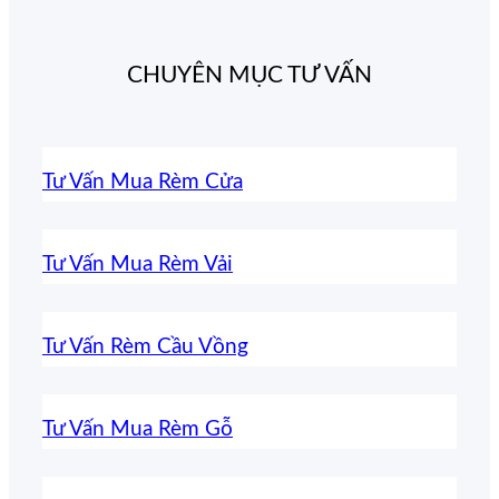
CHUYÊN MỤC TƯ VẤN
Tư Vấn Mua Rèm Cửa
Tư Vấn Mua Rèm Vải
Tư Vấn Rèm Cầu Vồng
Tư Vấn Mua Rèm Gỗ