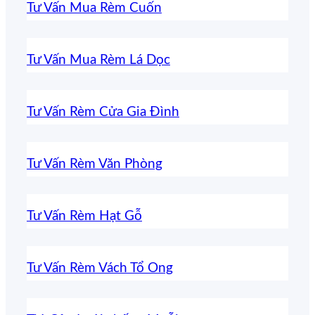
Tư Vấn Mua Rèm Cuốn
Tư Vấn Mua Rèm Lá Dọc
Tư Vấn Rèm Cửa Gia Đình
Tư Vấn Rèm Văn Phòng
Tư Vấn Rèm Hạt Gỗ
Tư Vấn Rèm Vách Tổ Ong