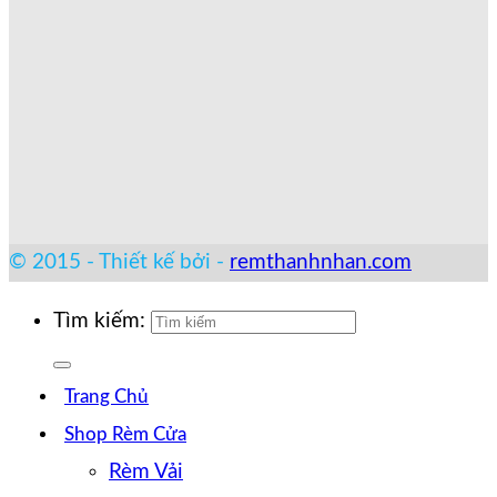
© 2015 - Thiết kế bởi -
remthanhnhan.com
Tìm kiếm:
Trang Chủ
Shop Rèm Cửa
Rèm Vải