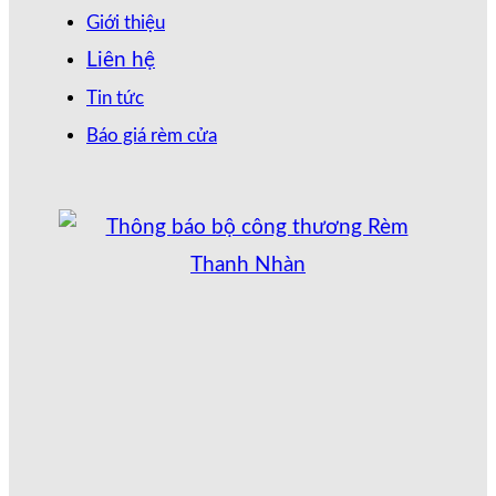
Giới thiệu
Liên hệ
Tin tức
Báo giá rèm cửa