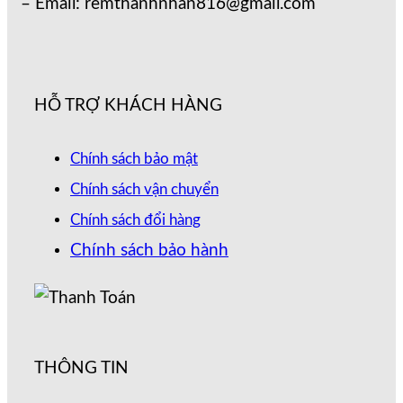
– Email: remthanhnhan816@gmail.com
HỖ TRỢ KHÁCH HÀNG
Chính sách bảo mật
Chính sách vận chuyển
Chính sách đổi hàng
Chính sách bảo hành
THÔNG TIN