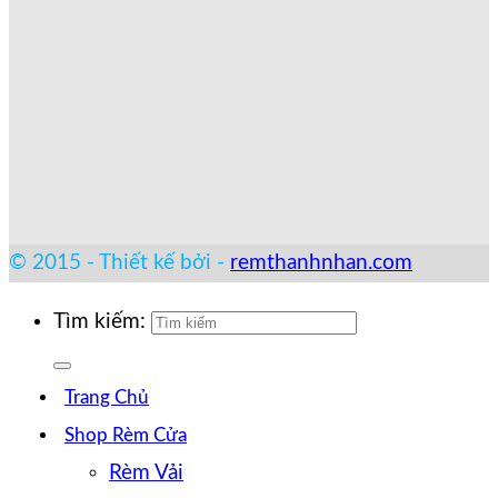
© 2015 - Thiết kế bởi -
remthanhnhan.com
Tìm kiếm:
Trang Chủ
Shop Rèm Cửa
Rèm Vải