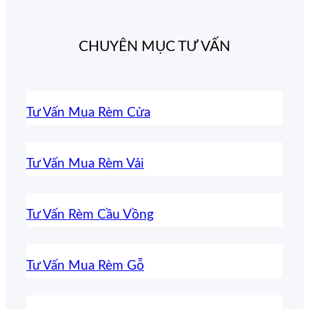
CHUYÊN MỤC TƯ VẤN
Tư Vấn Mua Rèm Cửa
Tư Vấn Mua Rèm Vải
Tư Vấn Rèm Cầu Vồng
Tư Vấn Mua Rèm Gỗ