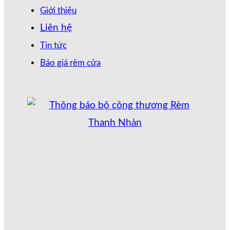
Giới thiệu
Liên hệ
Tin tức
Báo giá rèm cửa