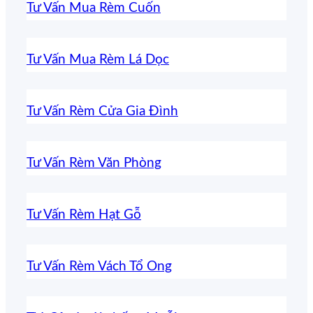
Tư Vấn Mua Rèm Cuốn
Tư Vấn Mua Rèm Lá Dọc
Tư Vấn Rèm Cửa Gia Đình
Tư Vấn Rèm Văn Phòng
Tư Vấn Rèm Hạt Gỗ
Tư Vấn Rèm Vách Tổ Ong