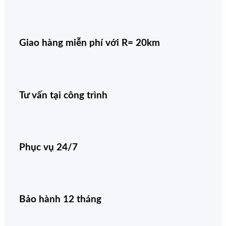
Giao hàng miễn phí với R= 20km
Tư vấn tại công trình
Phục vụ 24/7
Bảo hành 12 tháng