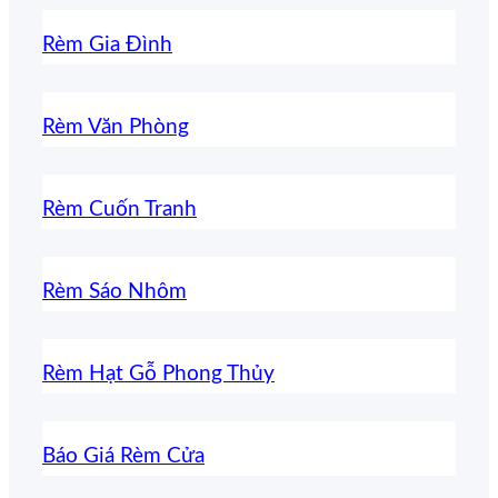
Rèm Gia Đình
Rèm Văn Phòng
Rèm Cuốn Tranh
Rèm Sáo Nhôm
Rèm Hạt Gỗ Phong Thủy
Báo Giá Rèm Cửa