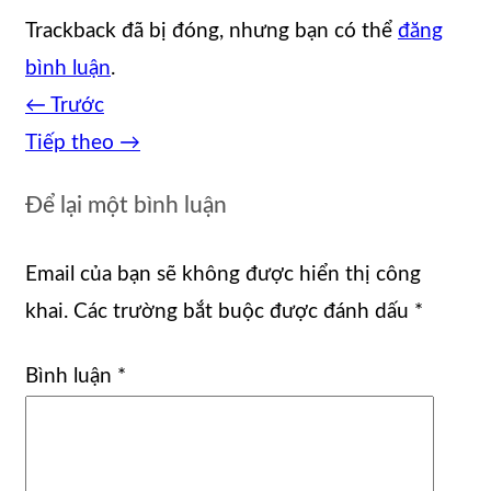
Trackback đã bị đóng, nhưng bạn có thể
đăng
bình luận
.
←
Trước
Tiếp theo
→
Để lại một bình luận
Email của bạn sẽ không được hiển thị công
khai.
Các trường bắt buộc được đánh dấu
*
Bình luận
*