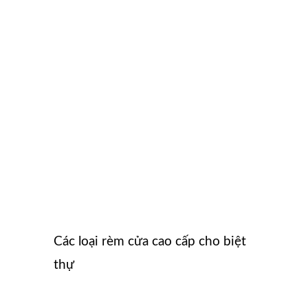
Các loại rèm cửa cao cấp cho biệt
thự