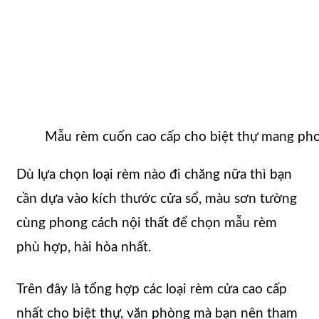
Mẫu rèm cuốn cao cấp cho biệt thự mang pho
Dù lựa chọn loại rèm nào đi chăng nữa thì bạn
cần dựa vào kích thước cửa sổ, màu sơn tường
cùng phong cách nội thất để chọn mẫu rèm
phù hợp, hài hòa nhất.
Trên đây là tổng hợp các loại rèm cửa cao cấp
nhất cho biệt thự, văn phòng mà bạn nên tham