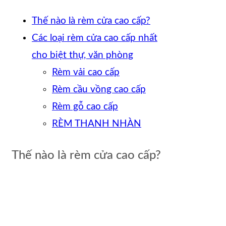
Thế nào là rèm cửa cao cấp?
Các loại rèm cửa cao cấp nhất
cho biệt thự, văn phòng
Rèm vải cao cấp
Rèm cầu vồng cao cấp
Rèm gỗ cao cấp
RÈM THANH NHÀN
Thế nào là rèm cửa cao cấp?