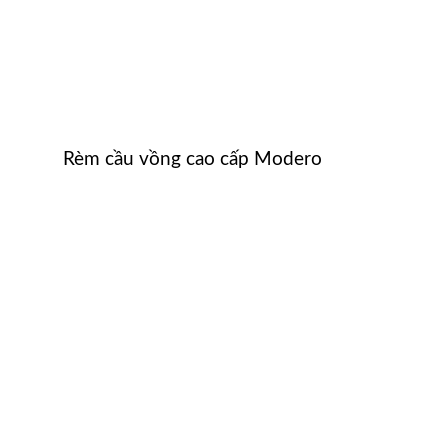
Rèm cầu vồng cao cấp Modero