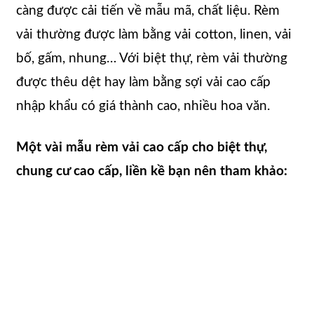
càng được cải tiến về mẫu mã, chất liệu. Rèm
vải thường được làm bằng vải cotton, linen, vải
bố, gấm, nhung… Với biệt thự, rèm vải thường
được thêu dệt hay làm bằng sợi vải cao cấp
nhập khẩu có giá thành cao, nhiều hoa văn.
Một vài mẫu rèm vải cao cấp cho biệt thự,
chung cư cao cấp, liền kề bạn nên tham khảo: