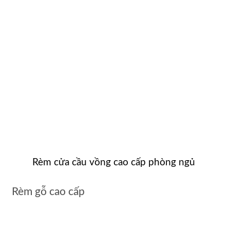
Rèm cửa cầu vồng cao cấp phòng ngủ
Rèm gỗ cao cấp