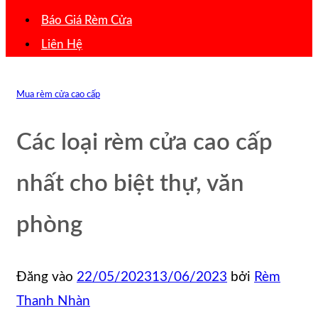
Báo Giá Rèm Cửa
Liên Hệ
Mua rèm cửa cao cấp
Các loại rèm cửa cao cấp
nhất cho biệt thự, văn
phòng
Đăng vào
22/05/2023
13/06/2023
bởi
Rèm
Thanh Nhàn