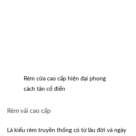
Rèm cửa cao cấp hiện đại phong
cách tân cổ điển
Rèm vải cao cấp
Là kiểu rèm truyền thống có từ lâu đời và ngày