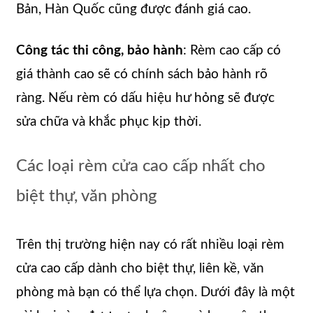
Bản, Hàn Quốc cũng được đánh giá cao.
Công tác thi công, bảo hành
: Rèm cao cấp có
giá thành cao sẽ có chính sách bảo hành rõ
ràng. Nếu rèm có dấu hiệu hư hỏng sẽ được
sửa chữa và khắc phục kịp thời.
Các loại rèm cửa cao cấp nhất cho
biệt thự, văn phòng
Trên thị trường hiện nay có rất nhiều loại rèm
cửa cao cấp dành cho biệt thự, liên kề, văn
phòng mà bạn có thể lựa chọn. Dưới đây là một