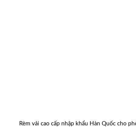
Rèm vải cao cấp nhập khẩu Hàn Quốc cho ph