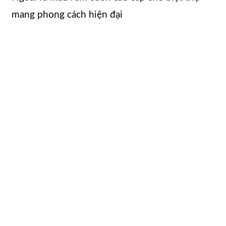
mang phong cách hiện đại