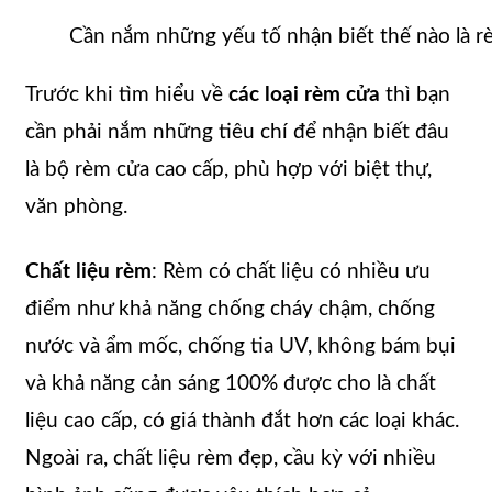
Cần nắm những yếu tố nhận biết thế nào là r
Trước khi tìm hiểu về
các loại rèm cửa
thì bạn
cần phải nắm những tiêu chí để nhận biết đâu
là bộ rèm cửa cao cấp, phù hợp với biệt thự,
văn phòng.
Chất liệu rèm
: Rèm có chất liệu có nhiều ưu
điểm như khả năng chống cháy chậm, chống
nước và ẩm mốc, chống tia UV, không bám bụi
và khả năng cản sáng 100% được cho là chất
liệu cao cấp, có giá thành đắt hơn các loại khác.
Ngoài ra, chất liệu rèm đẹp, cầu kỳ với nhiều