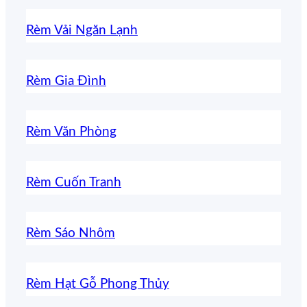
Rèm Vải Ngăn Lạnh
Rèm Gia Đình
Rèm Văn Phòng
Rèm Cuốn Tranh
Rèm Sáo Nhôm
Rèm Hạt Gỗ Phong Thủy