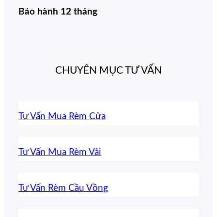
Bảo hành 12 tháng
CHUYÊN MỤC TƯ VẤN
Tư Vấn Mua Rèm Cửa
Tư Vấn Mua Rèm Vải
Tư Vấn Rèm Cầu Vồng