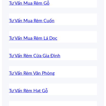
Tư Vấn Mua Rèm Gỗ
Tư Vấn Mua Rèm Cuốn
Tư Vấn Mua Rèm Lá Dọc
Tư Vấn Rèm Cửa Gia Đình
Tư Vấn Rèm Văn Phòng
Tư Vấn Rèm Hạt Gỗ