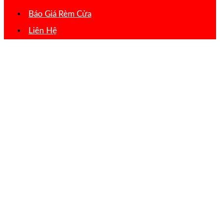
Báo Giá Rèm Cửa
Liên Hệ