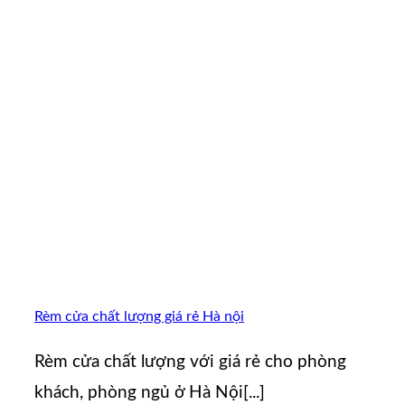
Rèm cửa chất lượng giá rẻ Hà nội
Rèm cửa chất lượng với giá rẻ cho phòng
khách, phòng ngủ ở Hà Nội[...]