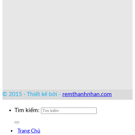
© 2015 - Thiết kế bởi -
remthanhnhan.com
Tìm kiếm:
Trang Chủ