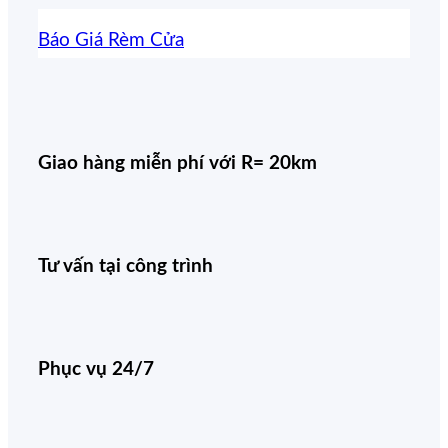
Báo Giá Rèm Cửa
Giao hàng miễn phí với R= 20km
Tư vấn tại công trình
Phục vụ 24/7