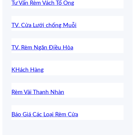
Tư Vấn Rèm Vách Tổ Ong
TV. Cửa Lưới chống Muỗi
TV. Rèm Ngăn Điều Hòa
KHách Hàng
Rèm Vải Thanh Nhàn
Báo Giá Các Loại Rèm Cửa