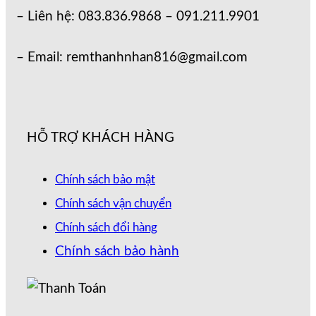
– Liên hệ: 083.836.9868 – 091.211.9901
– Email: remthanhnhan816@gmail.com
HỖ TRỢ KHÁCH HÀNG
Chính sách bảo mật
Chính sách vận chuyển
Chính sách đổi hàng
Chính sách bảo hành