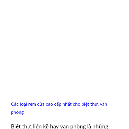
Các loại rèm cửa cao cấp nhất cho biệt thự, văn
phòng
Biệt thự, liên kề hay văn phòng là những