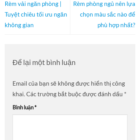
Rèm vải ngăn phòng |
Rèm phòng ngủ nên lựa
Tuyệt chiêu tối ưu ngăn
chọn màu sắc nào để
không gian
phù hợp nhất?
Để lại một bình luận
Email của bạn sẽ không được hiển thị công
khai.
Các trường bắt buộc được đánh dấu
*
Bình luận
*