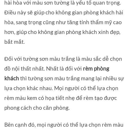
hài hòa với màu sơn tường là yếu tố quan trọng.
Điều này sẽ giúp cho không gian phòng khách hài
hòa, sang trọng cũng như tăng tính thẩm mỹ cao
hơn, giúp cho không gian phòng khách xinh đẹp,
bắt mắt.
Đối với tường sơn màu trắng là màu sắc dễ chọn
đồ nội thất nhất. Nhất là đối với
rèm phòng
khách
thì tường sơn màu trắng mang lại nhiều sự
lựa chọn khác nhau. Mọi người có thể lựa chọn
rèm màu kem có họa tiết nhẹ để rèm tạo được
phong cách cho căn phòng.
Bên cạnh đó, mọi người có thể lựa chọn rèm màu