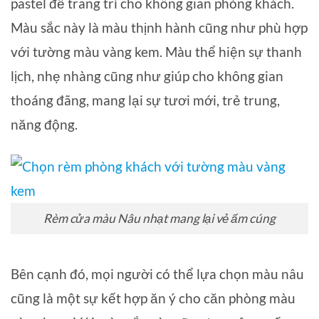
pastel để trang trí cho không gian phòng khách.
Màu sắc này là màu thịnh hành cũng như phù hợp
với tường màu vàng kem. Màu thể hiện sự thanh
lịch, nhẹ nhàng cũng như giúp cho không gian
thoáng đãng, mang lại sự tươi mới, trẻ trung,
năng động.
Rèm cửa màu Nâu nhạt mang lại vẻ ấm cúng
Bên cạnh đó, mọi người có thể lựa chọn màu nâu
cũng là một sự kết hợp ăn ý cho căn phòng màu