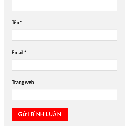
Tên
*
Email
*
Trang web