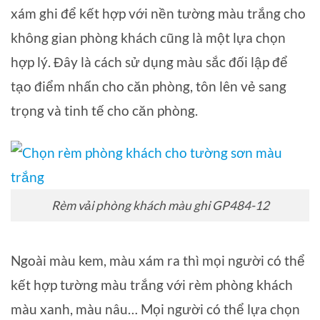
xám ghi để kết hợp với nền tường màu trắng cho
không gian phòng khách cũng là một lựa chọn
hợp lý. Đây là cách sử dụng màu sắc đối lập để
tạo điểm nhấn cho căn phòng, tôn lên vẻ sang
trọng và tinh tế cho căn phòng.
Rèm vải phòng khách màu ghi GP484-12
Ngoài màu kem, màu xám ra thì mọi người có thể
kết hợp tường màu trắng với rèm phòng khách
màu xanh, màu nâu… Mọi người có thể lựa chọn