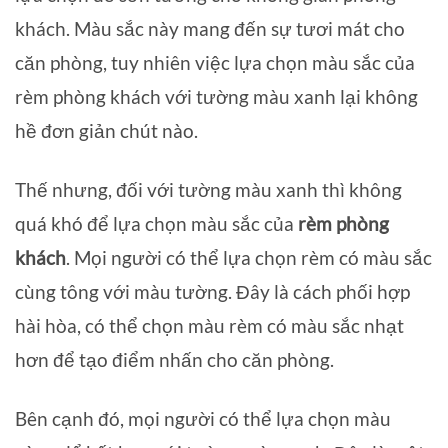
khách. Màu sắc này mang đến sự tươi mát cho
căn phòng, tuy nhiên việc lựa chọn màu sắc của
rèm phòng khách với tường màu xanh lại không
hề đơn giản chút nào.
Thế nhưng, đối với tường màu xanh thì không
quá khó để lựa chọn màu sắc của
rèm phòng
khách
. Mọi người có thể lựa chọn rèm có màu sắc
cùng tông với màu tường. Đây là cách phối hợp
hài hòa, có thể chọn màu rèm có màu sắc nhạt
hơn để tạo điểm nhấn cho căn phòng.
Bên cạnh đó, mọi người có thể lựa chọn màu