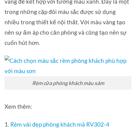
vàng để kết hợp với tường màu xanh. Đây là một
trong những cặp đôi màu sắc được sử dụng
nhiều trong thiết kế nội thất. Với màu vàng tạo
nên sự ấm áp cho căn phòng và cũng tạo nên sự
cuốn hút hơn.
Rèm cửa phòng khách màu xám
Xem thêm:
1.
Rèm vải đẹp phòng khách mã RV302-4