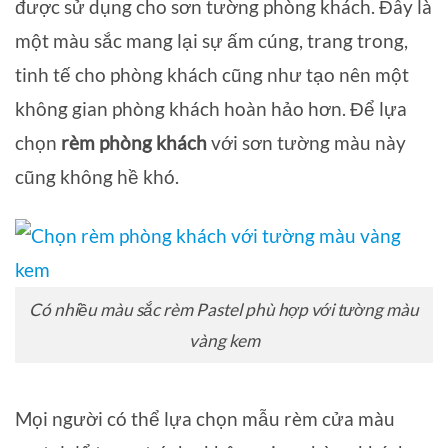
được sử dụng cho sơn tường phòng khách. Đây là
một màu sắc mang lại sự ấm cúng, trang trong,
tinh tế cho phòng khách cũng như tạo nên một
không gian phòng khách hoàn hảo hơn. Để lựa
chọn
rèm phòng khách
với sơn tường màu này
cũng không hề khó.
Có nhiều màu sắc rèm Pastel phù hợp với tường màu
vàng kem
Mọi người có thể lựa chọn mẫu rèm cửa màu