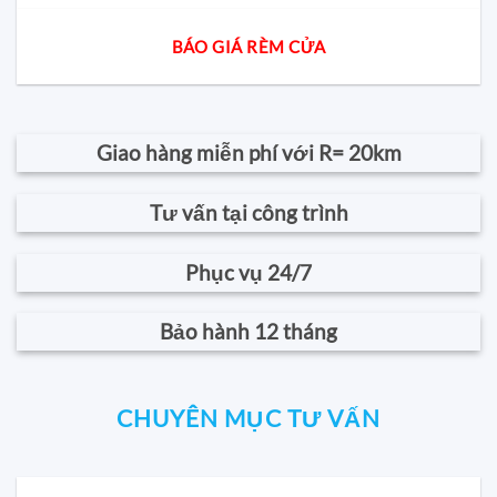
BÁO GIÁ RÈM CỬA
Giao hàng miễn phí với R= 20km
Tư vấn tại công trình
Phục vụ 24/7
Bảo hành 12 tháng
CHUYÊN MỤC TƯ VẤN