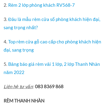
2.
Rèm 2 lớp phòng khách RV568-7
3.
Đâu là mẫu rèm cửa sổ phòng khách hiện đại,
sang trọng nhất?
4.
Top rèm cửa gỗ cao cấp cho phòng khách hiện
đại, sang trọng
5.
Bảng báo giá rèm vải 1 lớp, 2 lớp Thanh Nhàn
năm 2022
Liên hệ tư vấn
:
083 8369 868
RÈM THANH NHÀN