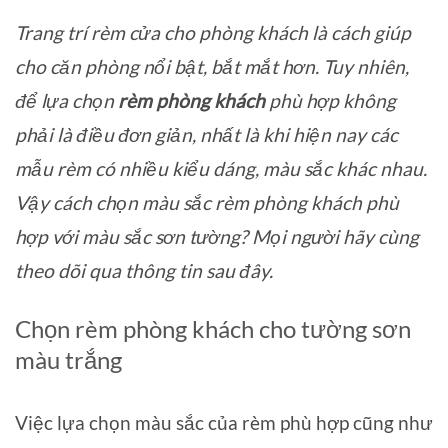
Trang trí rèm cửa cho phòng khách là cách giúp
cho căn phòng nổi bật, bắt mắt hơn. Tuy nhiên,
để lựa chọn
rèm phòng khách
phù hợp không
phải là điều đơn giản, nhất là khi hiện nay các
mẫu rèm có nhiều kiểu dáng, màu sắc khác nhau.
Vậy cách chọn màu sắc rèm phòng khách phù
hợp với màu sắc sơn tường? Mọi người hãy cùng
theo dõi qua thông tin sau đây.
Chọn rèm phòng khách cho tường sơn
màu trắng
Việc lựa chọn màu sắc của rèm phù hợp cũng như