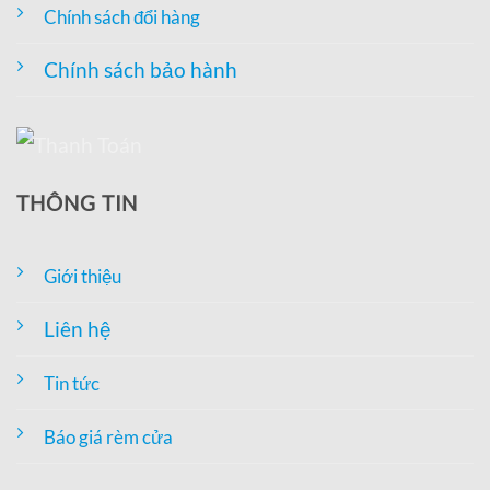
Chính sách đổi hàng
Chính sách bảo hành
THÔNG TIN
Giới thiệu
Liên hệ
Tin tức
Báo giá rèm cửa