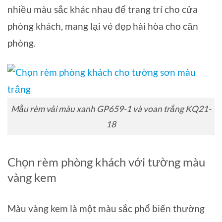
nhiều màu sắc khác nhau để trang trí cho cửa
phòng khách, mang lại vẻ đẹp hài hòa cho căn
phòng.
Mẫu rèm vải màu xanh GP659-1 và voan trắng KQ21-
18
Chọn rèm phòng khách với tường màu
vàng kem
Màu vàng kem là một màu sắc phổ biến thường