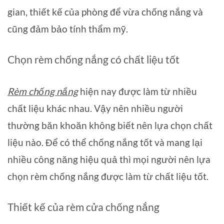
gian, thiết kế của phòng để vừa chống nắng và
cũng đảm bảo tính thẩm mỹ.
Chọn rèm chống nắng có chất liệu tốt
Rèm chống nắng
hiện nay được làm từ nhiều
chất liệu khác nhau. Vậy nên nhiều người
thường băn khoăn không biết nên lựa chọn chất
liệu nào. Để có thể chống nắng tốt và mang lại
nhiều công năng hiệu quả thì mọi người nên lựa
chọn rèm chống nắng được làm từ chất liệu tốt.
Thiết kế của rèm cửa chống nắng