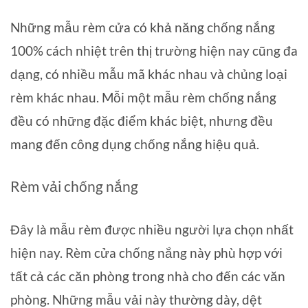
Những mẫu rèm cửa có khả năng chống nắng
100% cách nhiệt trên thị trường hiện nay cũng đa
dạng, có nhiều mẫu mã khác nhau và chủng loại
rèm khác nhau. Mỗi một mẫu rèm chống nắng
đều có những đặc điểm khác biệt, nhưng đều
mang đến công dụng chống nắng hiệu quả.
Rèm vải chống nắng
Đây là mẫu rèm được nhiều người lựa chọn nhất
hiện nay. Rèm cửa chống nắng này phù hợp với
tất cả các căn phòng trong nhà cho đến các văn
phòng. Những mẫu vải này thường dày, dệt