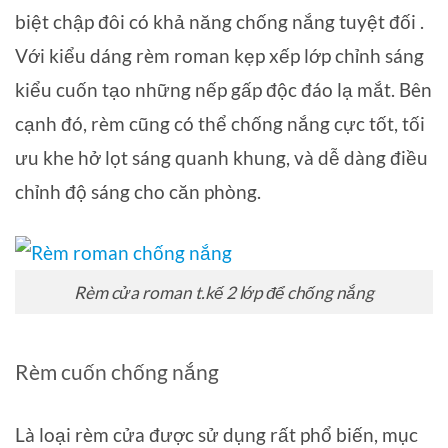
biệt chập đôi có khả năng chống nắng tuyệt đối .
Với kiểu dáng rèm roman kẹp xếp lớp chỉnh sáng
kiểu cuốn tạo những nếp gấp độc đáo lạ mắt. Bên
cạnh đó, rèm cũng có thể chống nắng cực tốt, tối
ưu khe hở lọt sáng quanh khung, và dễ dàng điều
chỉnh độ sáng cho căn phòng.
Rèm cửa roman t.kế 2 lớp để chống nắng
Rèm cuốn chống nắng
Là loại rèm cửa được sử dụng rất phổ biến, mục