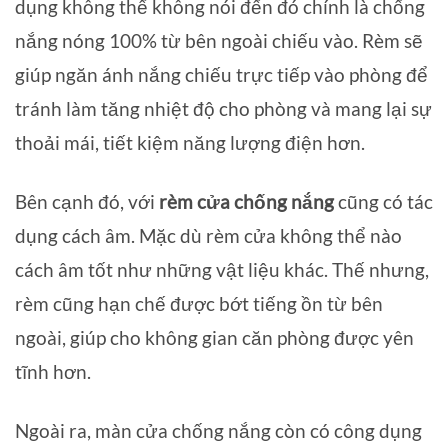
dụng không thể không nói đến đó chính là chống
nắng nóng 100% từ bên ngoài chiếu vào. Rèm sẽ
giúp ngăn ánh nắng chiếu trực tiếp vào phòng để
tránh làm tăng nhiệt độ cho phòng và mang lại sự
thoải mái, tiết kiệm năng lượng điện hơn.
Bên cạnh đó, với
rèm cửa chống nắng
cũng có tác
dụng cách âm. Mặc dù rèm cửa không thể nào
cách âm tốt như những vật liệu khác. Thế nhưng,
rèm cũng hạn chế được bớt tiếng ồn từ bên
ngoài, giúp cho không gian căn phòng được yên
tĩnh hơn.
Ngoài ra, màn cửa chống nắng còn có công dụng