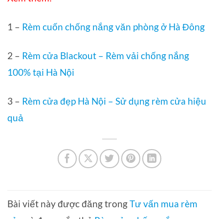
1 –
Rèm cuốn chống nắng văn phòng ở Hà Đông
2 –
Rèm cửa Blackout – Rèm vải chống nắng
100% tại Hà Nội
3 –
Rèm cửa đẹp Hà Nội – Sử dụng rèm cửa hiệu
quả
Bài viết này được đăng trong
Tư vấn mua rèm