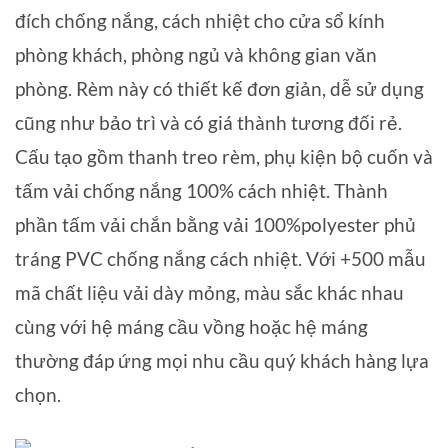
đích chống nắng, cách nhiệt cho cửa sổ kính
phòng khách, phòng ngủ và không gian văn
phòng. Rèm này có thiết kế đơn giản, dễ sử dụng
cũng như bảo trì và có giá thành tương đối rẻ.
Cấu tạo gồm thanh treo rèm, phụ kiện bộ cuốn và
tấm vải chống nắng 100% cách nhiệt. Thành
phần tấm vải chắn bằng vải 100%polyester phủ
tráng PVC chống nắng cách nhiệt. Với +500 mẫu
mã chất liệu vải dày mỏng, màu sắc khác nhau
cùng với hệ máng cầu vồng hoặc hệ máng
thường đáp ứng mọi nhu cầu quý khách hàng lựa
chọn.