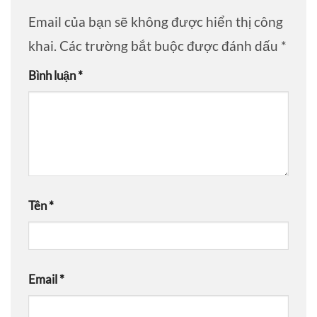
Email của bạn sẽ không được hiển thị công
khai.
Các trường bắt buộc được đánh dấu
*
Bình luận
*
Tên
*
Email
*