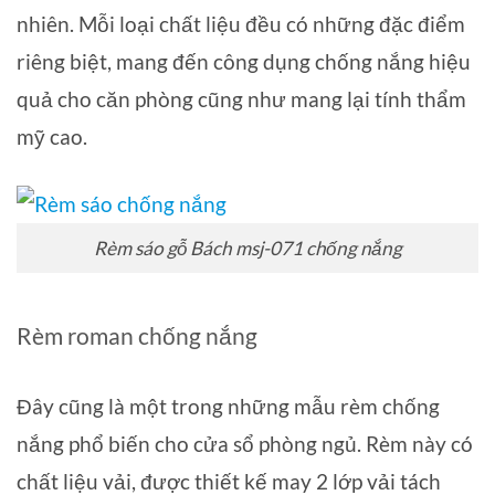
nhiên. Mỗi loại chất liệu đều có những đặc điểm
riêng biệt, mang đến công dụng chống nắng hiệu
quả cho căn phòng cũng như mang lại tính thẩm
mỹ cao.
Rèm sáo gỗ Bách msj-071 chống nắng
Rèm roman chống nắng
Đây cũng là một trong những mẫu rèm chống
nắng phổ biến cho cửa sổ phòng ngủ. Rèm này có
chất liệu vải, được thiết kế may 2 lớp vải tách