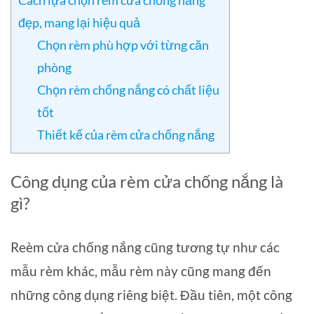
Cách lựa chọn rèm cửa chống nắng
đẹp, mang lại hiệu quả
Chọn rèm phù hợp với từng căn
phòng
Chọn rèm chống nắng có chất liệu
tốt
Thiết kế của rèm cửa chống nắng
Công dụng của rèm cửa chống nắng là
gì?
Reèm cửa chống nắng cũng tương tự như các
mẫu rèm khác, mẫu rèm này cũng mang đến
những công dụng riêng biệt. Đầu tiên, một công