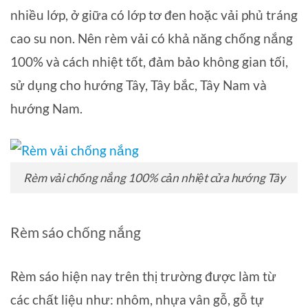
nhiều lớp, ở giữa có lớp tơ đen hoặc vải phủ tráng
cao su non. Nên rèm vải có khả năng chống nắng
100% và cách nhiệt tốt, đảm bảo không gian tối,
sử dụng cho hướng Tây, Tây bắc, Tây Nam và
hướng Nam.
Rèm vải chống nắng 100% cản nhiệt cửa hướng Tây
Rèm sáo chống nắng
Rèm sáo hiện nay trên thị trường được làm từ
các chất liệu như: nhôm, nhựa vân gỗ, gỗ tự