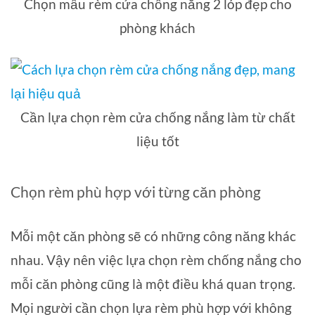
Chọn mẫu rèm cửa chống nắng 2 lóp đẹp cho
phòng khách
Cần lựa chọn rèm cửa chống nắng làm từ chất
liệu tốt
Chọn rèm phù hợp với từng căn phòng
Mỗi một căn phòng sẽ có những công năng khác
nhau. Vậy nên việc lựa chọn rèm chống nắng cho
mỗi căn phòng cũng là một điều khá quan trọng.
Mọi người cần chọn lựa rèm phù hợp với không