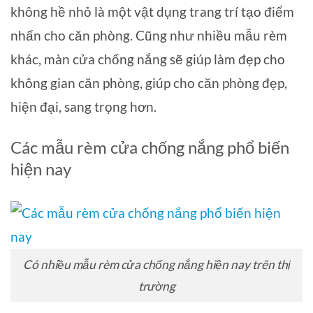
không hề nhỏ là một vật dụng trang trí tạo điểm
nhấn cho căn phòng. Cũng như nhiều mẫu rèm
khác, màn cửa chống nắng sẽ giúp làm đẹp cho
không gian căn phòng, giúp cho căn phòng đẹp,
hiện đại, sang trọng hơn.
Các mẫu rèm cửa chống nắng phổ biến
hiện nay
Có nhiều mẫu rèm cửa chống nắng hiện nay trên thị
trường