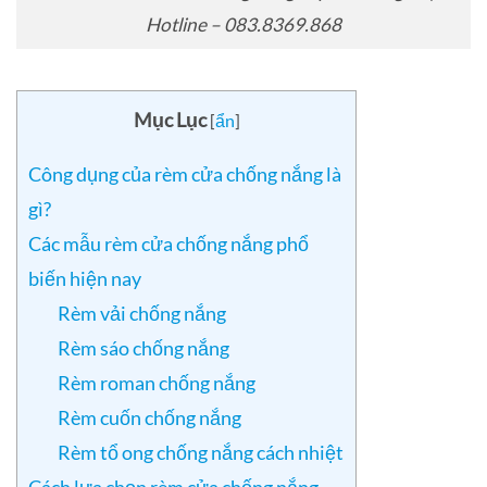
Hotline – 083.8369.868
Mục Lục
[
ẩn
]
Công dụng của rèm cửa chống nắng là
gì?
Các mẫu rèm cửa chống nắng phổ
biến hiện nay
Rèm vải chống nắng
Rèm sáo chống nắng
Rèm roman chống nắng
Rèm cuốn chống nắng
Rèm tổ ong chống nắng cách nhiệt