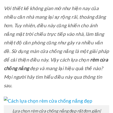
Với thiết kế không gian mở như hiện nay của
nhiều căn nhà mang lại sự rộng rãi, thoáng đãng
hơn. Tuy nhiên, điều này cũng khiến cho ánh
nắng mặt trời chiếu trực tiếp vào nhà, làm tăng
nhiệt độ căn phòng cũng như gây ra nhiều vấn
đề. Sử dụng màn cửa chống nắng là một giải pháp
để cải thiện điều này. Vậy cách lựa chọn
rèm cửa
chống nắng
đẹp và mang lại hiệu quả thế nào?
Mọi người hãy tìm hiểu điều này qua thông tin
sau.
Lựa chọn rèm cửa chống nắng đẹp rất đơn giản|