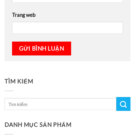
Trang web
TÌM KIẾM
DANH MỤC SẢN PHẨM