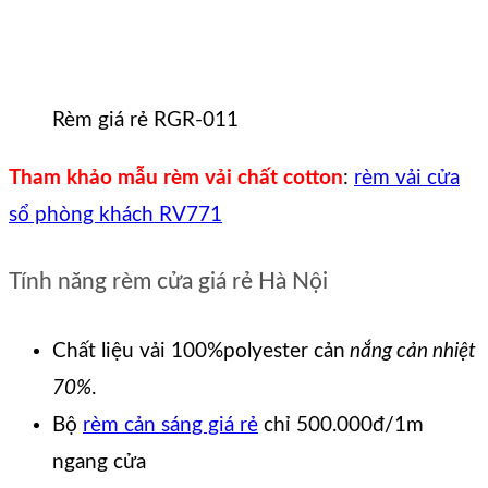
Rèm giá rẻ RGR-011
Tham khảo mẫu rèm vải chất cotton
:
rèm vải cửa
sổ phòng khách RV771
Tính năng rèm cửa giá rẻ Hà Nội
Chất liệu vải 100%polyester cản
nắng cản nhiệt
70%
.
Bộ
rèm cản sáng giá rẻ
chỉ 500.000đ/1m
ngang cửa