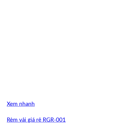
Xem nhanh
Rèm vải giá rẻ RGR-001