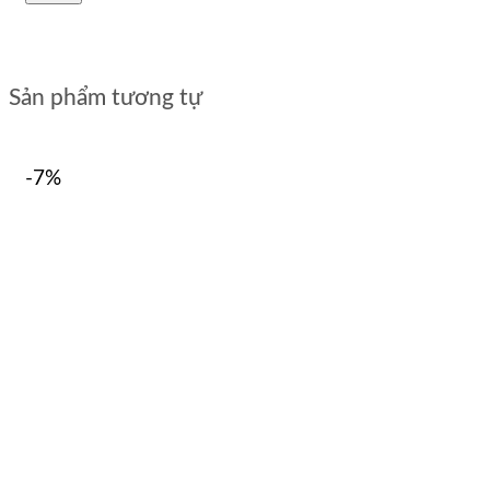
Sản phẩm tương tự
-7%