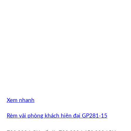
Xem nhanh
Rèm vải phòng khách hiện đại GP281-15