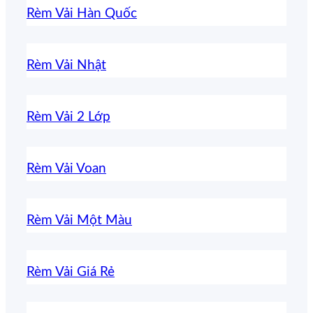
Rèm Vải Hàn Quốc
Rèm Vải Nhật
Rèm Vải 2 Lớp
Rèm Vải Voan
Rèm Vải Một Màu
Rèm Vải Giá Rẻ