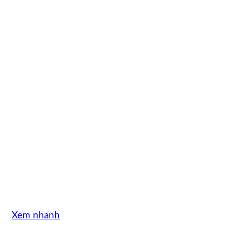
Xem nhanh