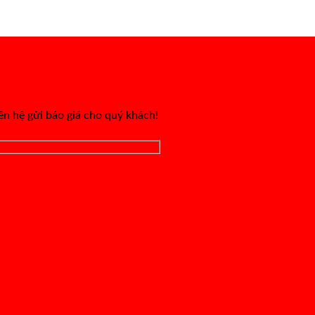
iên hệ gửi báo giá cho quý khách!