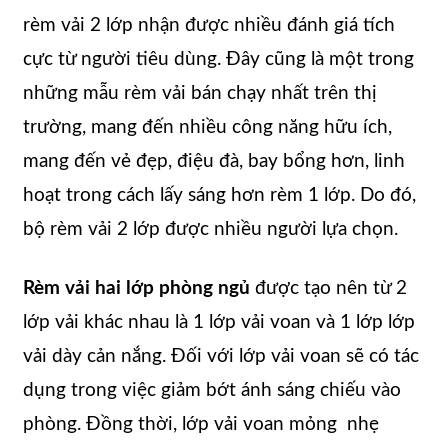
rèm vải 2 lớp nhận được nhiều đánh giá tích
cực từ người tiêu dùng. Đây cũng là một trong
những mẫu rèm vải bán chạy nhất trên thị
trường, mang đến nhiều công năng hữu ích,
mang đến vẻ đẹp, điệu đà, bay bổng hơn, linh
hoạt trong cách lấy sáng hơn rèm 1 lớp. Do đó,
bộ rèm vải 2 lớp được nhiều người lựa chọn.
Rèm vải hai lớp phòng ngủ
được tạo nên từ 2
lớp vải khác nhau là 1 lớp vải voan và 1 lớp lớp
vải dày cản nắng. Đối với lớp vải voan sẽ có tác
dụng trong việc giảm bớt ánh sáng chiếu vào
phòng. Đồng thời, lớp vải voan mỏng nhẹ