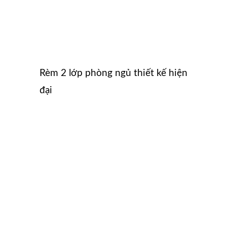
Rèm 2 lớp phòng ngủ thiết kế hiện
đại