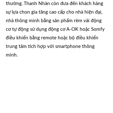
thường. Thanh Nhàn còn đưa đến khách hàng
sự lựa chon gia tăng cao cấp cho nhà hiện đại,
nhà thông minh bằng sản phẩm rèm vải động
cơ tự động sử dụng động cơ A-OK hoặc Somfy
điều khiển bằng remote hoặc bộ điều khiển
trung tâm tích hợp với smartphone thông
minh.