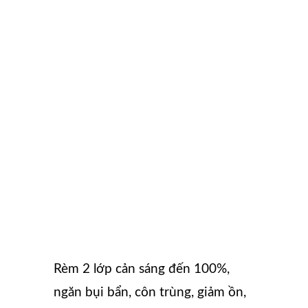
Rèm 2 lớp cản sáng đến 100%,
ngăn bụi bẩn, côn trùng, giảm ồn,