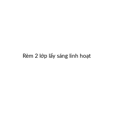
Rèm 2 lớp lấy sáng linh hoạt