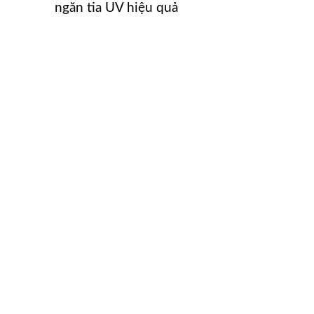
ngăn tia UV hiệu quả