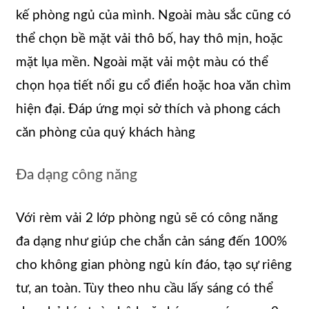
kế phòng ngủ của mình. Ngoài màu sắc cũng có
thể chọn bề mặt vải thô bố, hay thô mịn, hoặc
mặt lụa mền. Ngoài mặt vải một màu có thể
chọn họa tiết nổi gu cổ điển hoặc hoa văn chìm
hiện đại. Đáp ứng mọi sở thích và phong cách
căn phòng của quý khách hàng
Đa dạng công năng
Với rèm vải 2 lớp phòng ngủ sẽ có công năng
đa dạng như giúp che chắn cản sáng đến 100%
cho không gian phòng ngủ kín đáo, tạo sự riêng
tư, an toàn. Tùy theo nhu cầu lấy sáng có thể