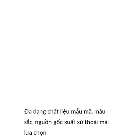
Đa dạng chất liệu mẫu mã, màu
sắc, nguồn gốc xuất xứ thoải mái
lựa chọn