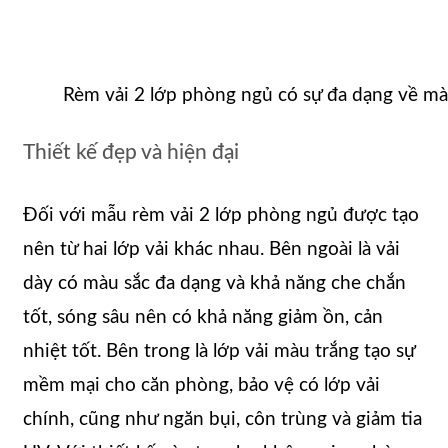
Rèm vải 2 lớp phòng ngủ có sự đa dạng về mà
Thiết kế đẹp và hiện đại
Đối với mẫu rèm vải 2 lớp phòng ngủ được tạo
nên từ hai lớp vải khác nhau. Bên ngoài là vải
dày có màu sắc đa dạng và khả năng che chắn
tốt, sóng sâu nên có khả năng giảm ồn, cản
nhiệt tốt. Bên trong là lớp vải màu trắng tạo sự
mềm mại cho căn phòng, bảo vệ có lớp vải
chính, cũng như ngăn bụi, côn trùng và giảm tia