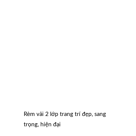
Rèm vải 2 lớp trang trí đẹp, sang
trọng, hiện đại