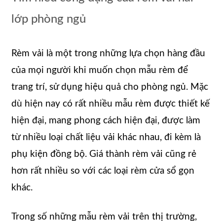
lớp phòng ngủ
Rèm vải là một trong những lựa chọn hàng đầu
của mọi người khi muốn chọn mẫu rèm để
trang trí, sử dụng hiệu quả cho phòng ngủ. Mặc
dù hiện nay có rất nhiều mẫu rèm được thiết kế
hiện đại, mang phong cách hiện đại, được làm
từ nhiều loại chất liệu vải khác nhau, đi kèm là
phụ kiện đồng bộ. Giá thành rèm vải cũng rẻ
hơn rất nhiều so với các loại rèm cửa sổ gọn
khác.
Trong số những mẫu rèm vải trên thị trường,