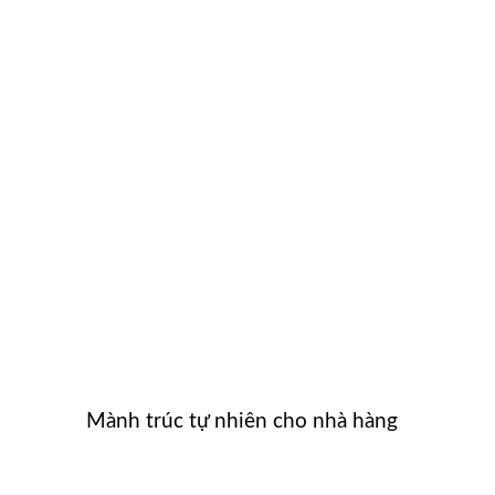
Mành trúc tự nhiên cho nhà hàng