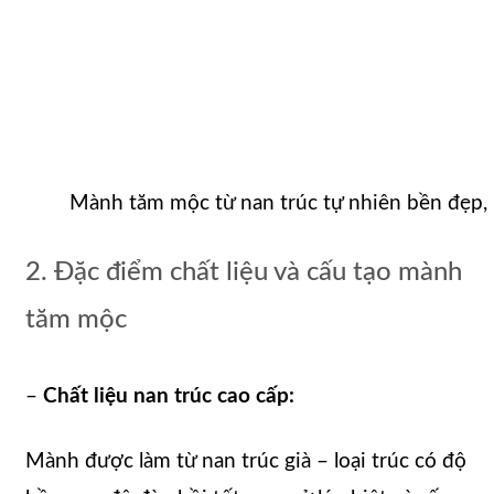
Mành tăm mộc từ nan trúc tự nhiên bền đẹp,
2. Đặc điểm chất liệu và cấu tạo mành
tăm mộc
–
Chất liệu nan trúc cao cấp:
Mành được làm từ nan trúc già – loại trúc có độ