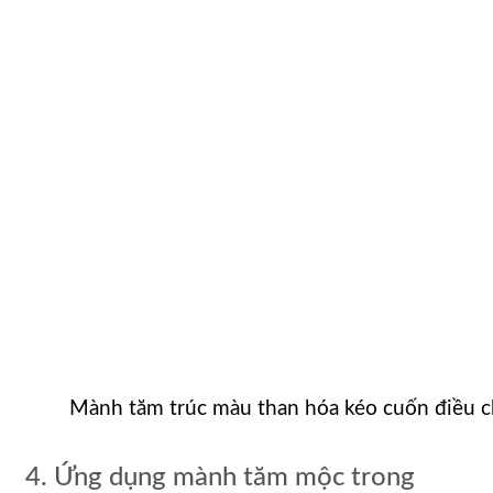
Mành tăm trúc màu than hóa kéo cuốn điều c
4. Ứng dụng mành tăm mộc trong