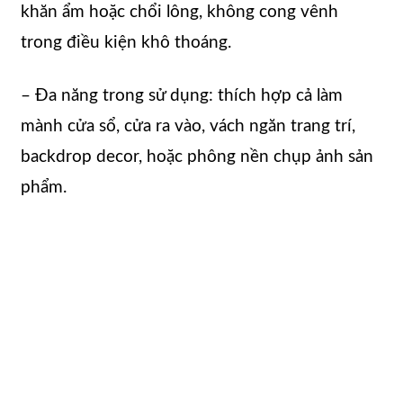
khăn ẩm hoặc chổi lông, không cong vênh
trong điều kiện khô thoáng.
– Đa năng trong sử dụng: thích hợp cả làm
mành cửa sổ, cửa ra vào, vách ngăn trang trí,
backdrop decor, hoặc phông nền chụp ảnh sản
phẩm.