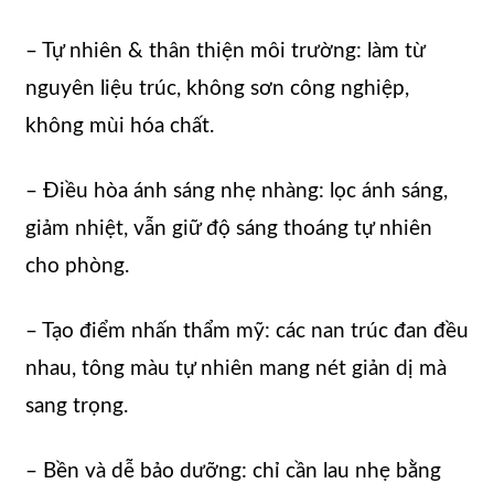
– Tự nhiên & thân thiện môi trường: làm từ
nguyên liệu trúc, không sơn công nghiệp,
không mùi hóa chất.
– Điều hòa ánh sáng nhẹ nhàng: lọc ánh sáng,
giảm nhiệt, vẫn giữ độ sáng thoáng tự nhiên
cho phòng.
– Tạo điểm nhấn thẩm mỹ: các nan trúc đan đều
nhau, tông màu tự nhiên mang nét giản dị mà
sang trọng.
– Bền và dễ bảo dưỡng: chỉ cần lau nhẹ bằng