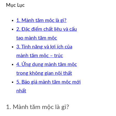
Mục Lục
1. Mành tăm mộc là gì?
2. Đặc điểm chất liệu và cấu
tạo mành tăm mộc
3. Tính năng và lợi ích của
mành tăm mộc – trúc
4. Ứng dụng mành tăm mộc
trong không gian nội thất
5. Báo giá mành tăm mộc mới
nhất
1. Mành tăm mộc là gì?