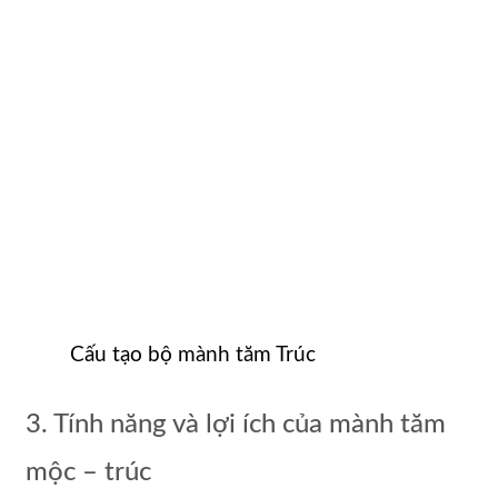
Cấu tạo bộ mành tăm Trúc
3. Tính năng và lợi ích của mành tăm
mộc – trúc