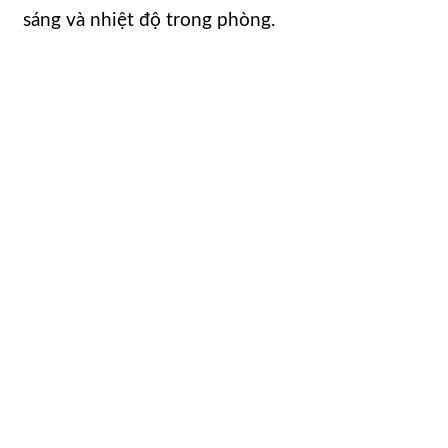
sáng và nhiệt độ trong phòng.