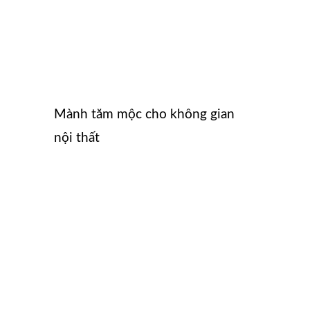
Mành tăm mộc cho không gian
nội thất