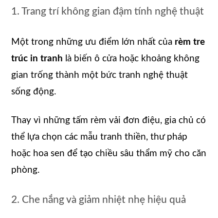
1. Trang trí không gian đậm tính nghệ thuật
Một trong những ưu điểm lớn nhất của
rèm tre
trúc in tranh
là biến ô cửa hoặc khoảng không
gian trống thành một bức tranh nghệ thuật
sống động.
Thay vì những tấm rèm vải đơn điệu, gia chủ có
thể lựa chọn các mẫu tranh thiền, thư pháp
hoặc hoa sen để tạo chiều sâu thẩm mỹ cho căn
phòng.
2. Che nắng và giảm nhiệt nhẹ hiệu quả