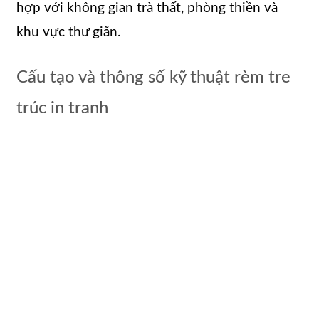
hợp với không gian trà thất, phòng thiền và
khu vực thư giãn.
Cấu tạo và thông số kỹ thuật rèm tre
trúc in tranh