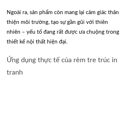
Ngoài ra, sản phẩm còn mang lại cảm giác thân
thiện môi trường, tạo sự gần gũi với thiên
nhiên – yếu tố đang rất được ưa chuộng trong
thiết kế nội thất hiện đại.
Ứng dụng thực tế của rèm tre trúc in
tranh