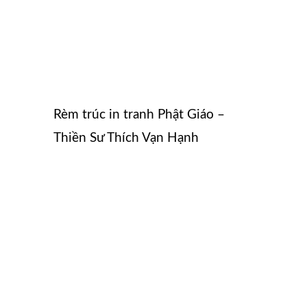
Rèm trúc in tranh Phật Giáo –
Thiền Sư Thích Vạn Hạnh