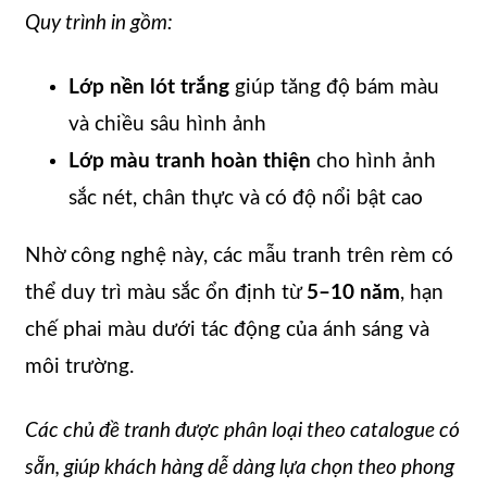
Quy trình in gồm:
Lớp nền lót trắng
giúp tăng độ bám màu
và chiều sâu hình ảnh
Lớp màu tranh hoàn thiện
cho hình ảnh
sắc nét, chân thực và có độ nổi bật cao
Nhờ công nghệ này, các mẫu tranh trên rèm có
thể duy trì màu sắc ổn định từ
5–10 năm
, hạn
chế phai màu dưới tác động của ánh sáng và
môi trường.
Các chủ đề tranh được phân loại theo catalogue có
sẵn, giúp khách hàng dễ dàng lựa chọn theo phong