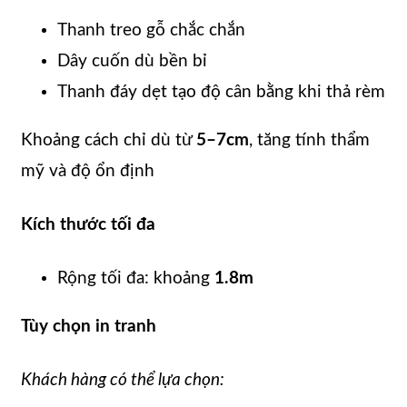
Thanh treo gỗ chắc chắn
Dây cuốn dù bền bỉ
Thanh đáy dẹt tạo độ cân bằng khi thả rèm
Khoảng cách chỉ dù từ
5–7cm
, tăng tính thẩm
mỹ và độ ổn định
Kích thước tối đa
Rộng tối đa: khoảng
1.8m
Tùy chọn in tranh
Khách hàng có thể lựa chọn: