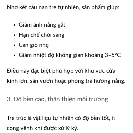
Nhờ kết cấu nan tre tự nhiên, sản phẩm giúp:
Giảm ánh nắng gắt
Hạn chế chói sáng
Cản gió nhẹ
Giảm nhiệt độ không gian khoảng 3–5°C
Điều này đặc biệt phù hợp với khu vực cửa
kính lớn, sân vườn hoặc phòng trà hướng nắng.
3. Độ bền cao, thân thiện môi trường
Tre trúc là vật liệu tự nhiên có độ bền tốt, ít
cong vênh khi được xử lý kỹ.