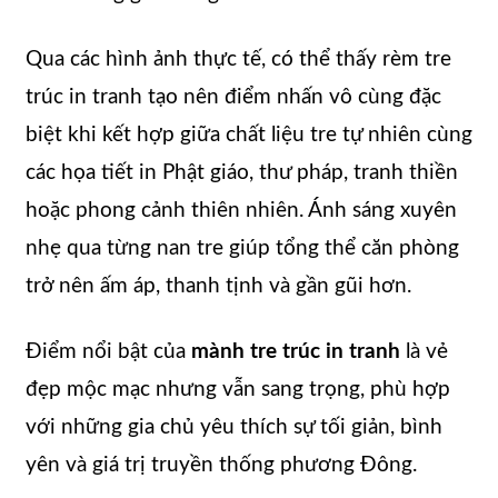
Qua các hình ảnh thực tế, có thể thấy rèm tre
trúc in tranh tạo nên điểm nhấn vô cùng đặc
biệt khi kết hợp giữa chất liệu tre tự nhiên cùng
các họa tiết in Phật giáo, thư pháp, tranh thiền
hoặc phong cảnh thiên nhiên. Ánh sáng xuyên
nhẹ qua từng nan tre giúp tổng thể căn phòng
trở nên ấm áp, thanh tịnh và gần gũi hơn.
Điểm nổi bật của
mành tre trúc in tranh
là vẻ
đẹp mộc mạc nhưng vẫn sang trọng, phù hợp
với những gia chủ yêu thích sự tối giản, bình
yên và giá trị truyền thống phương Đông.