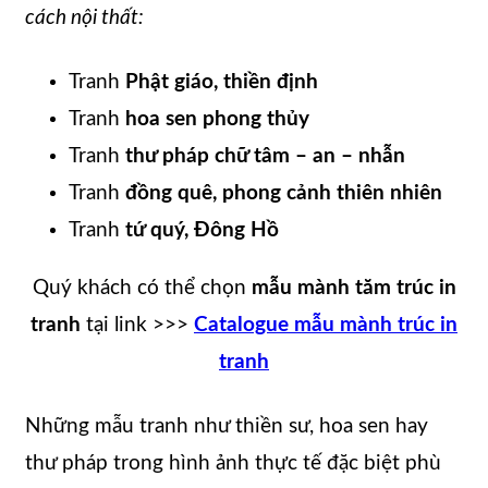
cách nội thất:
Tranh
Phật giáo, thiền định
Tranh
hoa sen phong thủy
Tranh
thư pháp chữ tâm – an – nhẫn
Tranh
đồng quê, phong cảnh thiên nhiên
Tranh
tứ quý, Đông Hồ
Quý khách có thể chọn
mẫu mành tăm trúc in
tranh
tại link >>>
Catalogue mẫu mành trúc in
tranh
Những mẫu tranh như thiền sư, hoa sen hay
thư pháp trong hình ảnh thực tế đặc biệt phù