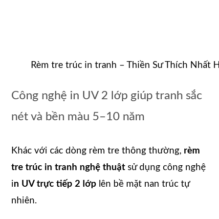
Rèm tre trúc in tranh – Thiền Sư Thích Nhất 
Công nghệ in UV 2 lớp giúp tranh sắc
nét và bền màu 5–10 năm
Khác với các dòng rèm tre thông thường,
rèm
tre trúc in tranh nghệ thuật
sử dụng công nghệ
i
n UV trực tiếp 2 lớp
lên bề mặt nan trúc tự
nhiên.