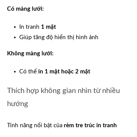
Có màng lưới:
In tranh
1 mặt
Giúp tăng độ hiển thị hình ảnh
Không màng lưới:
Có thể
in 1 mặt hoặc 2 mặt
Thích hợp không gian nhìn từ nhiều
hướng
Tính năng nổi bật của
rèm tre trúc in tranh