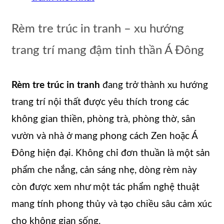
Rèm tre trúc in tranh – xu hướng
trang trí mang đậm tinh thần Á Đông
Rèm tre trúc in tranh
đang trở thành xu hướng
trang trí nội thất được yêu thích trong các
không gian thiền, phòng trà, phòng thờ, sân
vườn và nhà ở mang phong cách Zen hoặc Á
Đông hiện đại. Không chỉ đơn thuần là một sản
phẩm che nắng, cản sáng nhẹ, dòng rèm này
còn được xem như một tác phẩm nghệ thuật
mang tính phong thủy và tạo chiều sâu cảm xúc
cho không gian sống.