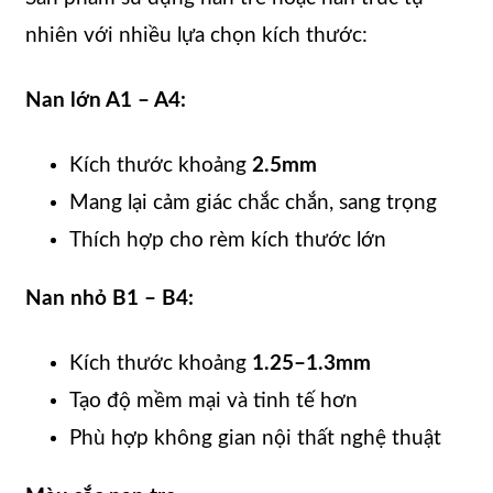
nhiên với nhiều lựa chọn kích thước:
Nan lớn A1 – A4:
Kích thước khoảng
2.5mm
Mang lại cảm giác chắc chắn, sang trọng
Thích hợp cho rèm kích thước lớn
Nan nhỏ B1 – B4:
Kích thước khoảng
1.25–1.3mm
Tạo độ mềm mại và tinh tế hơn
Phù hợp không gian nội thất nghệ thuật