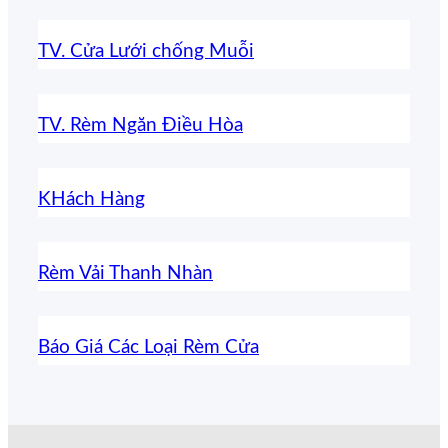
TV. Cửa Lưới chống Muỗi
TV. Rèm Ngăn Điều Hòa
KHách Hàng
Rèm Vải Thanh Nhàn
Báo Giá Các Loại Rèm Cửa