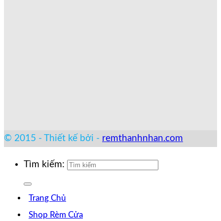
© 2015 - Thiết kế bởi -
remthanhnhan.com
Tìm kiếm:
Trang Chủ
Shop Rèm Cửa