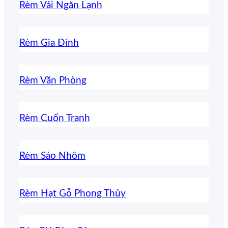
Rèm Vải Ngăn Lạnh
Rèm Gia Đình
Rèm Văn Phòng
Rèm Cuốn Tranh
Rèm Sáo Nhôm
Rèm Hạt Gỗ Phong Thủy