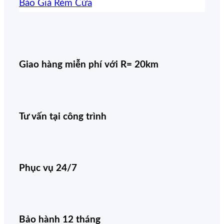
Báo Giá Rèm Cửa
Giao hàng miễn phí với R= 20km
Tư vấn tại công trình
Phục vụ 24/7
Bảo hành 12 tháng