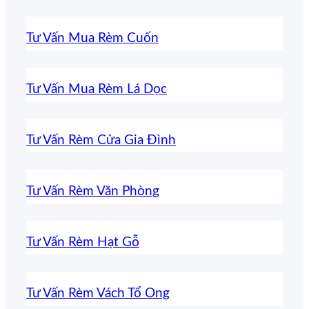
Tư Vấn Mua Rèm Cuốn
Tư Vấn Mua Rèm Lá Dọc
Tư Vấn Rèm Cửa Gia Đình
Tư Vấn Rèm Văn Phòng
Tư Vấn Rèm Hạt Gỗ
Tư Vấn Rèm Vách Tổ Ong