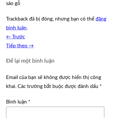
sáo gỗ
Trackback đã bị đóng, nhưng bạn có thể
đăng
bình luận
.
←
Trước
Tiếp theo
→
Để lại một bình luận
Email của bạn sẽ không được hiển thị công
khai.
Các trường bắt buộc được đánh dấu
*
Bình luận
*