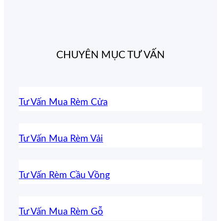
CHUYÊN MỤC TƯ VẤN
Tư Vấn Mua Rèm Cửa
Tư Vấn Mua Rèm Vải
Tư Vấn Rèm Cầu Vồng
Tư Vấn Mua Rèm Gỗ