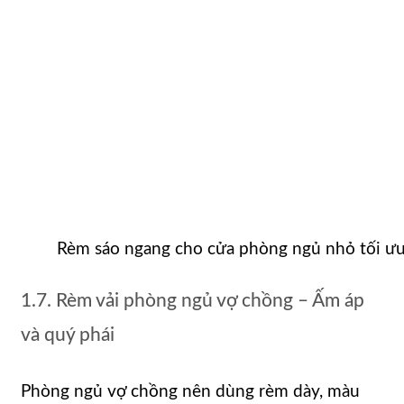
Rèm sáo ngang cho cửa phòng ngủ nhỏ tối ưu
1.7. Rèm vải phòng ngủ vợ chồng – Ấm áp
và quý phái
Phòng ngủ vợ chồng nên dùng rèm dày, màu