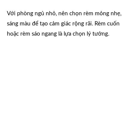
Với phòng ngủ nhỏ, nên chọn rèm mỏng nhẹ,
sáng màu để tạo cảm giác rộng rãi. Rèm cuốn
hoặc rèm sáo ngang là lựa chọn lý tưởng.