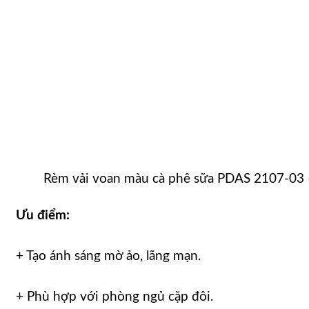
Rèm vải voan màu cà phê sữa PDAS 2107-03 
Ưu điểm:
+ Tạo ánh sáng mờ ảo, lãng mạn.
+ Phù hợp với phòng ngủ cặp đôi.