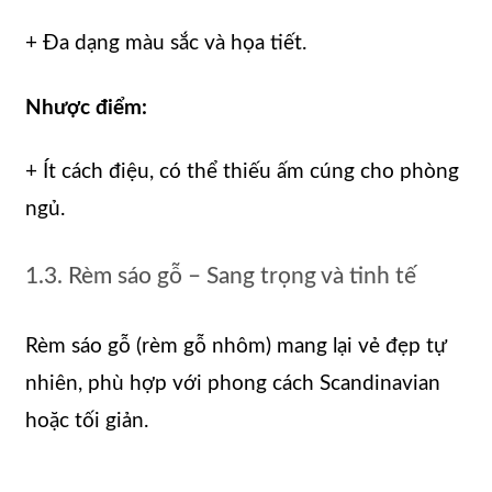
+ Đa dạng màu sắc và họa tiết.
Nhược điểm:
+ Ít cách điệu, có thể thiếu ấm cúng cho phòng
ngủ.
1.3. Rèm sáo gỗ – Sang trọng và tinh tế
Rèm sáo gỗ (rèm gỗ nhôm) mang lại vẻ đẹp tự
nhiên, phù hợp với phong cách Scandinavian
hoặc tối giản.