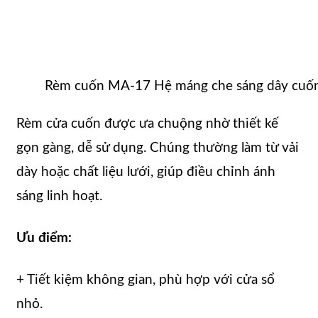
Rèm cuốn MA-17 Hệ máng che sáng dây cuốn d
Rèm cửa cuốn được ưa chuộng nhờ thiết kế
gọn gàng, dễ sử dụng. Chúng thường làm từ vải
dày hoặc chất liệu lưới, giúp điều chỉnh ánh
sáng linh hoạt.
Ưu điểm:
+ Tiết kiệm không gian, phù hợp với cửa sổ
nhỏ.