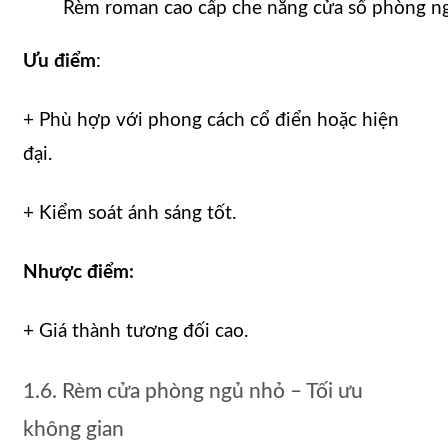
Rèm roman cao cấp che nắng cửa sổ phòng n
Ưu điểm
:
+ Phù hợp với phong cách cổ điển hoặc hiện
đại.
+ Kiểm soát ánh sáng tốt.
Nhược điểm:
+ Giá thành tương đối cao.
1.6. Rèm cửa phòng ngủ nhỏ – Tối ưu
không gian