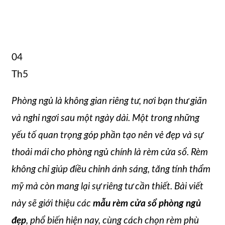
04
Th5
Phòng ngủ là không gian riêng tư, nơi bạn thư giãn
và nghỉ ngơi sau một ngày dài. Một trong những
yếu tố quan trọng góp phần tạo nên vẻ đẹp và sự
thoải mái cho phòng ngủ chính là rèm cửa sổ. Rèm
không chỉ giúp điều chỉnh ánh sáng, tăng tính thẩm
mỹ mà còn mang lại sự riêng tư cần thiết. Bài viết
này sẽ giới thiệu các
mẫu rèm cửa sổ phòng ngủ
đẹp
, phổ biến hiện nay, cùng cách chọn rèm phù