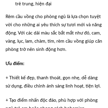
trẻ trung, hiện đại
Rèm cầu vồng cho phòng ngủ là lựa chọn tuyệt
vời cho những ai yêu thích sự tươi mới và năng
động. Với các dải màu sắc bắt mắt như đỏ, cam,
vàng, lục, lam, chàm, tím, rèm cầu vồng giúp căn
phòng trở nên sinh động hơn.
Ưu điểm:
+ Thiết kế đẹp, thanh thoát, gọn nhẹ, dễ dàng
sử dụng, điều chỉnh ánh sáng linh hoạt, tiện lợi.
+ Tạo điểm nhấn độc đáo, phù hợp với phòng