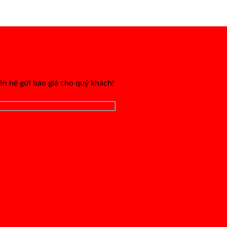
iên hệ gửi báo giá cho quý khách!