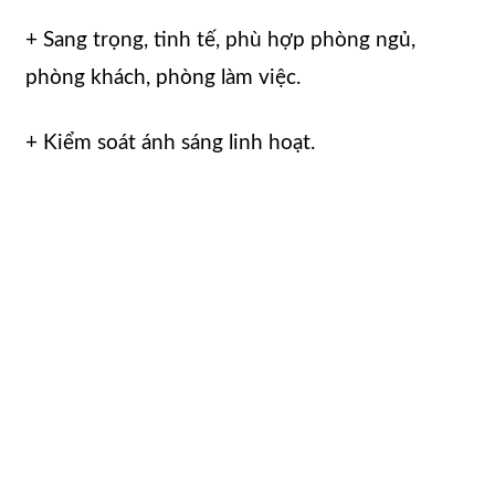
+ Sang trọng, tinh tế, phù hợp phòng ngủ,
phòng khách, phòng làm việc.
+ Kiểm soát ánh sáng linh hoạt.