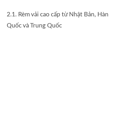
2.1. Rèm vải cao cấp từ Nhật Bản, Hàn
Quốc và Trung Quốc