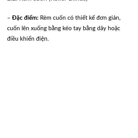
–
Đặc điểm:
Rèm cuốn có thiết kế đơn giản,
cuốn lên xuống bằng kéo tay bằng dây hoặc
điều khiển điện.