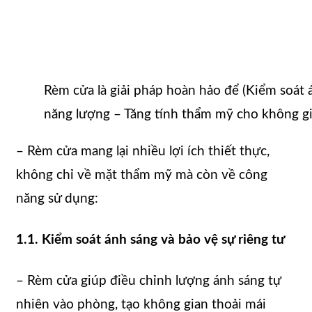
Rèm cửa là giải pháp hoàn hảo để (Kiểm soát á
năng lượng – Tăng tính thẩm mỹ cho không gi
– Rèm cửa mang lại nhiều lợi ích thiết thực,
không chỉ về mặt thẩm mỹ mà còn về công
năng sử dụng:
1.1. Kiểm soát ánh sáng và bảo vệ sự riêng tư
– Rèm cửa giúp điều chỉnh lượng ánh sáng tự
nhiên vào phòng, tạo không gian thoải mái