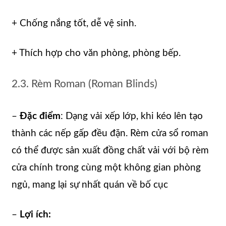
+ Chống nắng tốt, dễ vệ sinh.
+ Thích hợp cho văn phòng, phòng bếp.
2.3. Rèm Roman (Roman Blinds)
–
Đặc điểm
: Dạng vải xếp lớp, khi kéo lên tạo
thành các nếp gấp đều đặn. Rèm cửa sổ roman
có thể được sản xuất đồng chất vải với bộ rèm
cửa chính trong cùng một không gian phòng
ngủ, mang lại sự nhất quán về bố cục
–
Lợi ích: