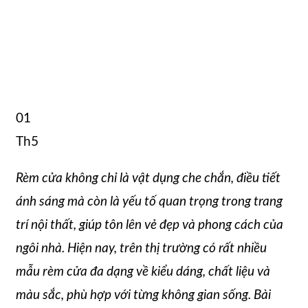
01
Th5
Rèm cửa không chỉ là vật dụng che chắn, điều tiết
ánh sáng mà còn là yếu tố quan trọng trong trang
trí nội thất, giúp tôn lên vẻ đẹp và phong cách của
ngôi nhà. Hiện nay, trên thị trường có rất nhiều
mẫu rèm cửa đa dạng về kiểu dáng, chất liệu và
màu sắc, phù hợp với từng không gian sống. Bài