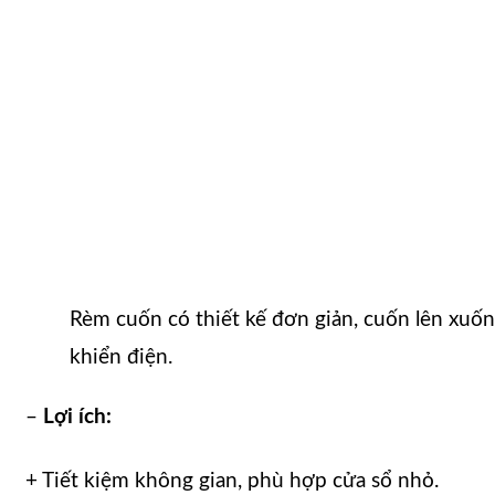
Rèm cuốn có thiết kế đơn giản, cuốn lên xuố
khiển điện.
–
Lợi ích:
+ Tiết kiệm không gian, phù hợp cửa sổ nhỏ.