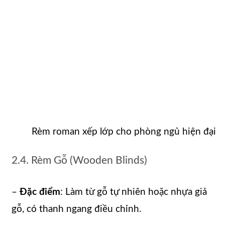
Rèm roman xếp lớp cho phòng ngủ hiện đại
2.4. Rèm Gỗ (Wooden Blinds)
–
Đặc điểm
: Làm từ gỗ tự nhiên hoặc nhựa giả
gỗ, có thanh ngang điều chỉnh.