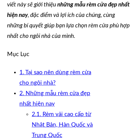
viết này sẽ giới thiệu
những mẫu rèm cửa đẹp nhất
hiện nay
, đặc điểm và lợi ích của chúng, cùng
những bí quyết giúp bạn lựa chọn rèm cửa phù hợp
nhất cho ngôi nhà của mình.
Mục Lục
1. Tại sao nên dùng rèm cửa
cho ngôi nhà?
2. Những mẫu rèm cửa đẹp
nhất hiện nay
2.1. Rèm vải cao cấp từ
Nhật Bản, Hàn Quốc và
Trung Quốc