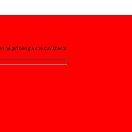
iên hệ gửi báo giá cho quý khách!