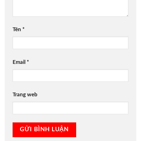
Tên
*
Email
*
Trang web