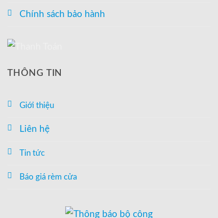
Chính sách bảo hành
THÔNG TIN
Giới thiệu
Liên hệ
Tin tức
Báo giá rèm cửa