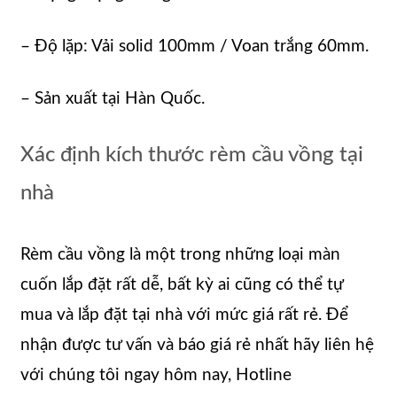
– Độ lặp: Vải solid 100mm / Voan trắng 60mm.
– Sản xuất tại Hàn Quốc.
Xác định kích thước rèm cầu vồng tại
nhà
Rèm cầu vồng là một trong những loại màn
cuốn lắp đặt rất dễ, bất kỳ ai cũng có thể tự
mua và lắp đặt tại nhà với mức giá rất rẻ. Để
nhận được tư vấn và báo giá rẻ nhất hãy liên hệ
với chúng tôi ngay hôm nay, Hotline