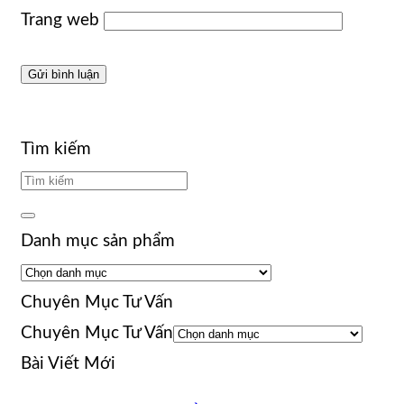
Trang web
Tìm kiếm
Danh mục sản phẩm
Chuyên Mục Tư Vấn
Chuyên Mục Tư Vấn
Bài Viết Mới