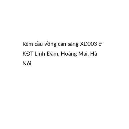
Rèm cầu vồng cản sáng XD003 ở
KĐT Linh Đàm, Hoàng Mai, Hà
Nội