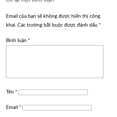
Email của bạn sẽ không được hiển thị công
khai.
Các trường bắt buộc được đánh dấu
*
Bình luận
*
Tên
*
Email
*