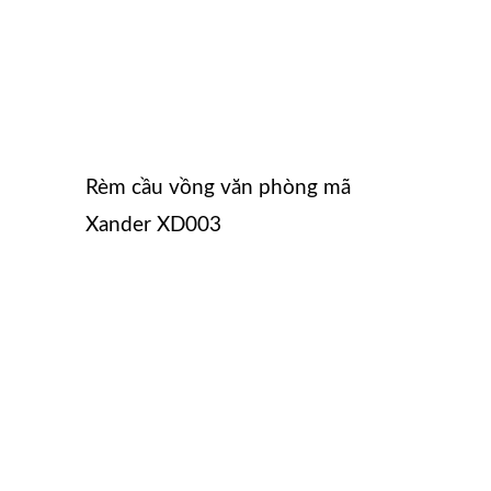
Rèm cầu vồng văn phòng mã
Xander XD003