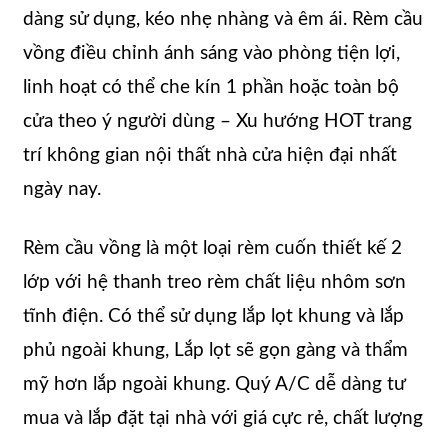
dàng sử dụng, kéo nhẹ nhàng và êm ái. Rèm cầu
vồng điều chỉnh ánh sáng vào phòng tiện lợi,
linh hoạt có thể che kín 1 phần hoặc toàn bộ
cửa theo ý người dùng – Xu hướng HOT trang
trí không gian nội thất nhà cửa hiện đại nhất
ngày nay.
Rèm cầu vồng là một loại rèm cuốn thiết kế 2
lớp với hệ thanh treo rèm chất liệu nhôm sơn
tĩnh điện. Có thể sử dụng lắp lọt khung và lắp
phủ ngoài khung, Lắp lọt sẽ gọn gàng và thẩm
mỹ hơn lắp ngoài khung. Quý A/C dễ dàng tư
mua và lắp đặt tại nhà với giá cực rẻ, chất lượng