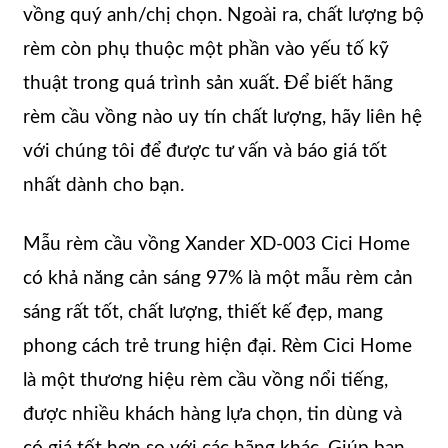
vồng quý anh/chị chọn. Ngoài ra, chất lượng bộ
rèm còn phụ thuộc một phần vào yếu tố kỹ
thuật trong quá trình sản xuất. Để biết hãng
rèm cầu vồng nào uy tín chất lượng, hãy liên hệ
với chúng tôi để được tư vấn và báo giá tốt
nhất dành cho bạn.
Mẫu rèm cầu vồng Xander XD-003 Cici Home
có khả năng cản sáng 97% là một mẫu rèm cản
sáng rất tốt, chất lượng, thiết kế đẹp, mang
phong cách trẻ trung hiện đại. Rèm Cici Home
là một thương hiệu rèm cầu vồng nổi tiếng,
được nhiều khách hàng lựa chọn, tin dùng và