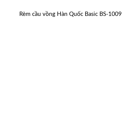
Rèm cầu vồng Hàn Quốc Basic BS-1009