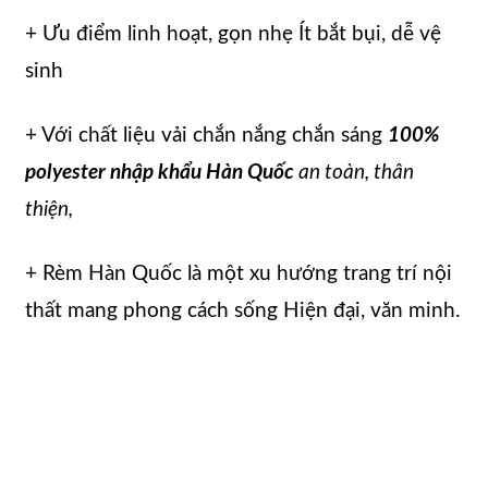
+ Ưu điểm linh hoạt, gọn nhẹ Ít bắt bụi, dễ vệ
sinh
+ Với chất liệu vải chắn nắng chắn sáng
100%
polyester nhập khẩu Hàn Quốc
an toàn, thân
thiện,
+ Rèm Hàn Quốc là một xu hướng trang trí nội
thất mang phong cách sống Hiện đại, văn minh.