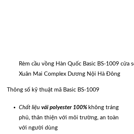
Rèm cầu vồng Hàn Quốc Basic BS-1009 cửa sổ 
Xuân Mai Complex Dương Nội Hà Đông
Thông số kỹ thuật mã Basic BS-1009
Chất liệu
vải polyester 100%
không tráng
phủ, thân thiện với môi trường, an toàn
với người dùng