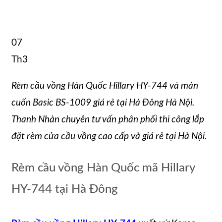
07
Th3
Rèm cầu vồng Hàn Quốc Hillary HY-744 và màn
cuốn Basic BS-1009 giá rẻ tại Hà Đông Hà Nội.
Thanh Nhàn chuyên tư vấn phân phối thi công lắp
đặt rèm cửa cầu vồng cao cấp và giá rẻ tại Hà Nội.
Rèm cầu vồng Hàn Quốc mã Hillary
HY-744 tại Hà Đông