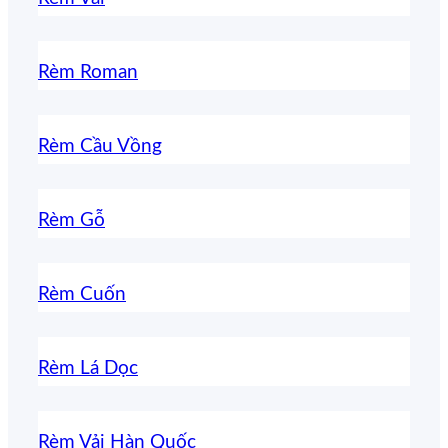
Rèm Roman
Rèm Cầu Vồng
Rèm Gỗ
Rèm Cuốn
Rèm Lá Dọc
Rèm Vải Hàn Quốc