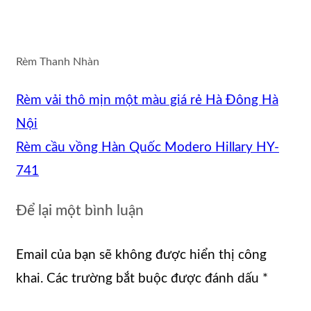
Rèm Thanh Nhàn
Rèm vải thô mịn một màu giá rẻ Hà Đông Hà
Nội
Rèm cầu vồng Hàn Quốc Modero Hillary HY-
741
Để lại một bình luận
Email của bạn sẽ không được hiển thị công
khai.
Các trường bắt buộc được đánh dấu
*