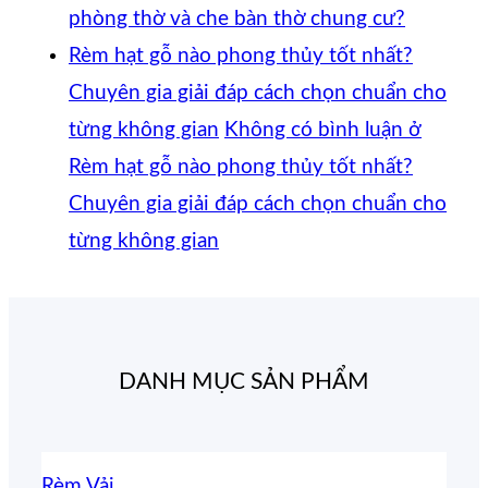
phòng thờ và che bàn thờ chung cư?
Rèm hạt gỗ nào phong thủy tốt nhất?
Chuyên gia giải đáp cách chọn chuẩn cho
từng không gian
Không có bình luận
ở
Rèm hạt gỗ nào phong thủy tốt nhất?
Chuyên gia giải đáp cách chọn chuẩn cho
từng không gian
DANH MỤC SẢN PHẨM
Rèm Vải