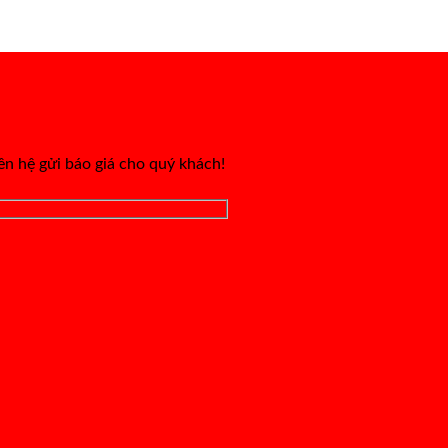
iên hệ gửi báo giá cho quý khách!