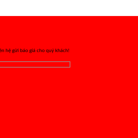
iên hệ gửi báo giá cho quý khách!