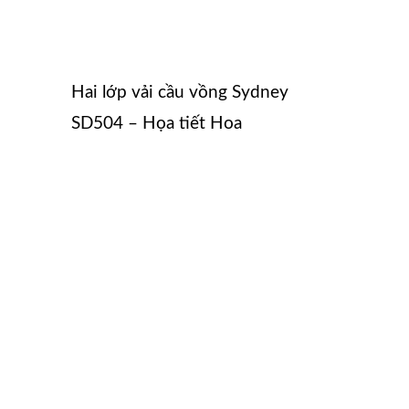
Hai lớp vải cầu vồng Sydney
SD504 – Họa tiết Hoa