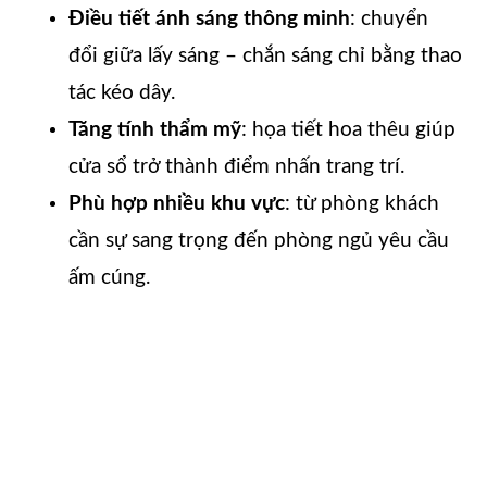
Điều tiết ánh sáng thông minh
: chuyển
đổi giữa lấy sáng – chắn sáng chỉ bằng thao
tác kéo dây.
Tăng tính thẩm mỹ
: họa tiết hoa thêu giúp
cửa sổ trở thành điểm nhấn trang trí.
Phù hợp nhiều khu vực
: từ phòng khách
cần sự sang trọng đến phòng ngủ yêu cầu
ấm cúng.