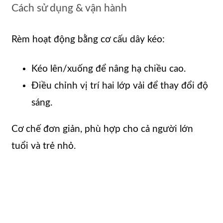
Cách sử dụng & vận hành
Rèm hoạt động bằng cơ cấu dây kéo:
Kéo lên/xuống để nâng hạ chiều cao.
Điều chỉnh vị trí hai lớp vải để thay đổi độ
sáng.
Cơ chế đơn giản, phù hợp cho cả người lớn
tuổi và trẻ nhỏ.