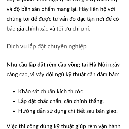
và độ bền sản phẩm mang lại. Hãy liên hệ với
chúng tôi để được tư vấn đo đạc tận nơi để có
báo giá chính xác và tối ưu chi phí.
Dịch vụ lắp đặt chuyên nghiệp
Nhu cầu
lắp đặt rèm cầu vồng tại Hà Nội
ngày
càng cao, vì vậy đội ngũ kỹ thuật cần đảm bảo:
Khảo sát chuẩn kích thước.
Lắp đặt chắc chắn, cân chỉnh thẳng.
Hướng dẫn sử dụng chi tiết sau bàn giao.
Việc thi công đúng kỹ thuật giúp rèm vận hành