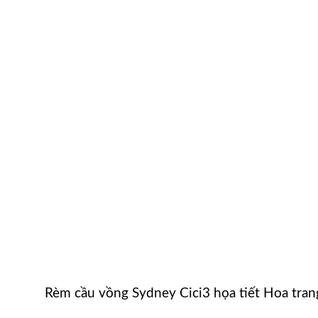
Rèm cầu vồng Sydney Cici3 họa tiết Hoa tran