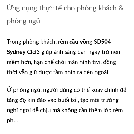
Ứng dụng thực tế cho phòng khách &
phòng ngủ
Trong phòng khách,
rèm cầu vồng SD504
Sydney Cici3
giúp ánh sáng ban ngày trở nên
mềm hơn, hạn chế chói màn hình tivi, đồng
thời vẫn giữ được tầm nhìn ra bên ngoài.
Ở phòng ngủ, người dùng có thể xoay chỉnh để
tăng độ kín đáo vào buổi tối, tạo môi trường
nghỉ ngơi dễ chịu mà không cần thêm lớp rèm
phụ.