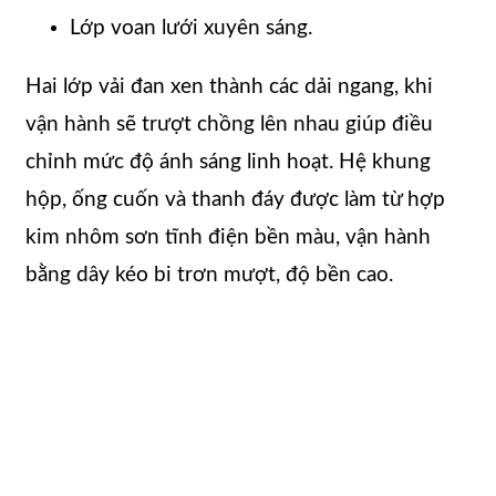
Lớp voan lưới xuyên sáng.
Hai lớp vải đan xen thành các dải ngang, khi
vận hành sẽ trượt chồng lên nhau giúp điều
chỉnh mức độ ánh sáng linh hoạt. Hệ khung
hộp, ống cuốn và thanh đáy được làm từ hợp
kim nhôm sơn tĩnh điện bền màu, vận hành
bằng dây kéo bi trơn mượt, độ bền cao.