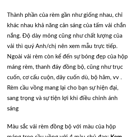
Thành phần của rèm gần như giống nhau, chỉ
khác nhau khả năng cản sáng của tấm vải chắn
nắng. Độ dày mỏng cũng như chất lượng của
vải thì quý Anh/chị nên xem mẫu trực tiếp.
Ngoài vải rèm còn kể đến sự bóng đẹp của hộp
máng rèm, thanh đáy đồng bộ, cũng như trục
cuốn, cơ cấu cuộn, dây cuốn dù, bộ hãm, vv .
Rèm cầu vồng mang lại cho bạn sự hiện đại,
sang trọng và sự tiện lợi khi điều chỉnh ánh
sáng
Màu sắc vải rèm đồng bộ với màu của hộp