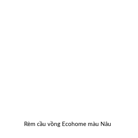
Rèm cầu vồng Ecohome màu Nâu