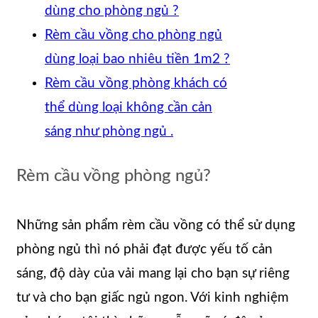
dùng cho phòng ngủ ?
Rèm cầu vồng cho phòng ngủ
dùng loại bao nhiêu tiền 1m2 ?
Rèm cầu vồng phòng khách có
thể dùng loại không cần cản
sáng như phòng ngủ .
Rèm cầu vồng phòng ngủ?
Những sản phẩm rèm cầu vồng có thể sử dụng
phòng ngủ thì nó phải đạt được yếu tố cản
sáng, độ dày của vải mang lại cho bạn sự riêng
tư và cho bạn giấc ngủ ngon. Với kinh nghiệm