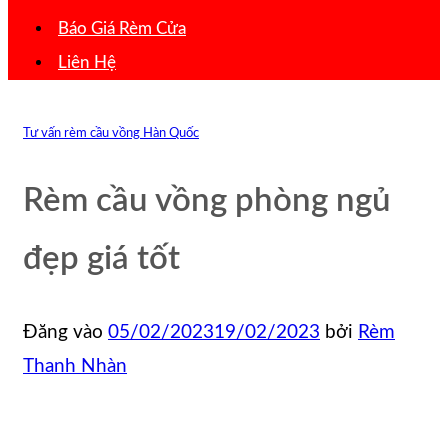
Báo Giá Rèm Cửa
Liên Hệ
Tư vấn rèm cầu vồng Hàn Quốc
Rèm cầu vồng phòng ngủ
đẹp giá tốt
Đăng vào
05/02/2023
19/02/2023
bởi
Rèm
Thanh Nhàn