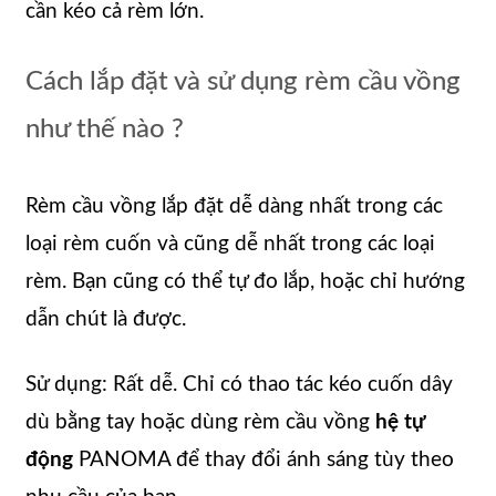
cần kéo cả rèm lớn.
Cách lắp đặt và sử dụng rèm cầu vồng
như thế nào ?
Rèm cầu vồng lắp đặt dễ dàng nhất trong các
loại rèm cuốn và cũng dễ nhất trong các loại
rèm. Bạn cũng có thể tự đo lắp, hoặc chỉ hướng
dẫn chút là được.
Sử dụng: Rất dễ. Chỉ có thao tác kéo cuốn dây
dù bằng tay hoặc dùng rèm cầu vồng
hệ tự
động
PANOMA để thay đổi ánh sáng tùy theo