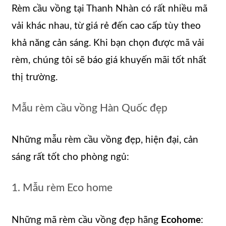
Rèm cầu vồng tại Thanh Nhàn có rất nhiều mã
vải khác nhau, từ giá rẻ đến cao cấp tùy theo
khả năng cản sáng. Khi bạn chọn được mã vải
rèm, chúng tôi sẽ báo giá khuyến mãi tốt nhất
thị trường.
Mẫu rèm cầu vồng Hàn Quốc đẹp
Những mẫu rèm cầu vồng đẹp, hiện đại, cản
sáng rất tốt cho phòng ngủ:
1. Mẫu rèm Eco home
Những mã rèm cầu vồng đẹp hãng
Ecohome
: