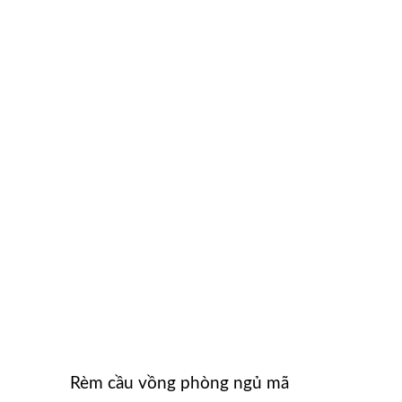
Rèm cầu vồng phòng ngủ mã