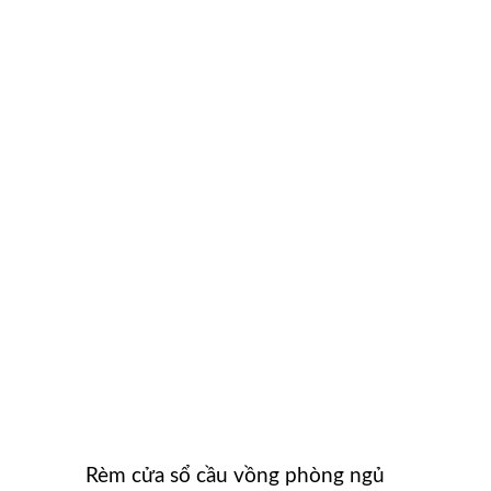
Rèm cửa sổ cầu vồng phòng ngủ