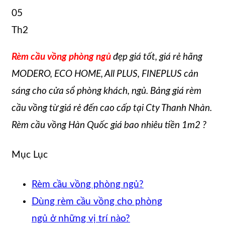
05
Th2
Rèm cầu vồng phòng ngủ
đẹp giá tốt, giá rẻ hãng
MODERO, ECO HOME, All PLUS, FINEPLUS cản
sáng cho cửa sổ phòng khách, ngủ. Bảng giá rèm
cầu vồng từ giá rẻ đến cao cấp tại Cty Thanh Nhàn.
Rèm cầu vồng Hàn Quốc giá bao nhiêu tiền 1m2 ?
Mục Lục
Rèm cầu vồng phòng ngủ?
Dùng rèm cầu vồng cho phòng
ngủ ở những vị trí nào?