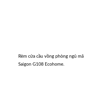
Rèm cửa cầu vồng phòng ngủ mã
Saigon G108 Ecohome.