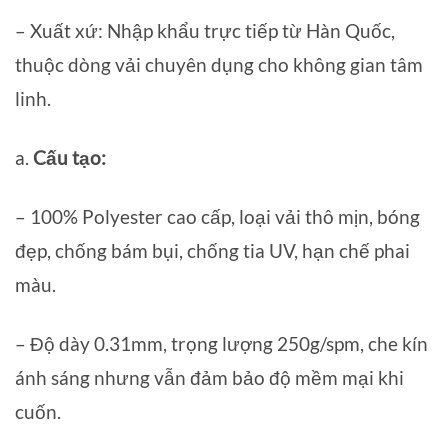
– Xuất xứ: Nhập khẩu trực tiếp từ Hàn Quốc,
thuộc dòng vải chuyên dụng cho không gian tâm
linh.
a.
Cấu tạo:
– 100% Polyester cao cấp, loại vải thô mịn, bóng
đẹp, chống bám bụi, chống tia UV, hạn chế phai
màu.
– Độ dày 0.31mm, trọng lượng 250g/spm, che kín
ánh sáng nhưng vẫn đảm bảo độ mềm mại khi
cuốn.