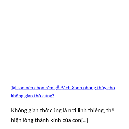
Tại sao nên chọn rèm gỗ Bách Xanh phong thủy cho
không gian thờ cúng?
Không gian thờ cúng là nơi linh thiêng, thể
hiện lòng thành kính của con[...]