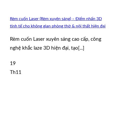
Rèm cuốn Laser (Rèm xuyên sáng) – Điểm nhấn 3D
tinh tế cho không gian phòng thờ & nội thất hiện đại
Rèm cuốn Laser xuyên sáng cao cấp, công
nghệ khắc laze 3D hiện đại, tạo[...]
19
Th11