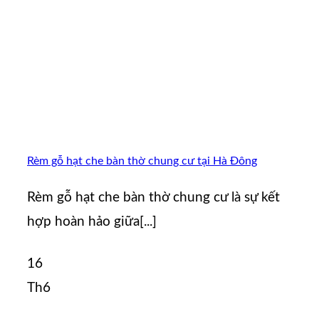
Rèm gỗ hạt che bàn thờ chung cư tại Hà Đông
Rèm gỗ hạt che bàn thờ chung cư là sự kết
hợp hoàn hảo giữa[...]
16
Th6