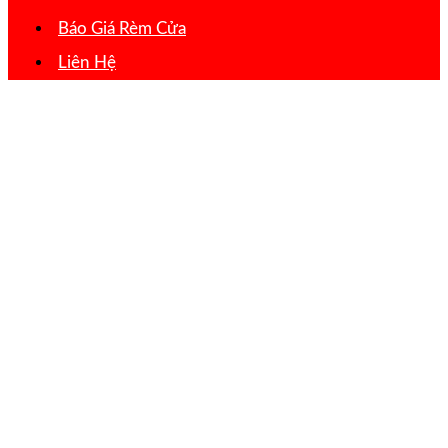
Báo Giá Rèm Cửa
Liên Hệ