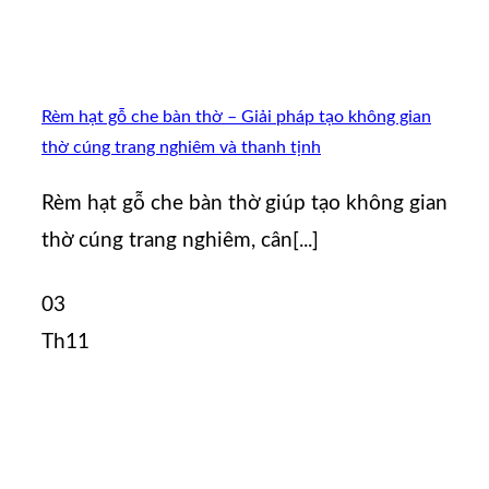
Rèm hạt gỗ che bàn thờ – Giải pháp tạo không gian
thờ cúng trang nghiêm và thanh tịnh
Rèm hạt gỗ che bàn thờ giúp tạo không gian
thờ cúng trang nghiêm, cân[...]
03
Th11