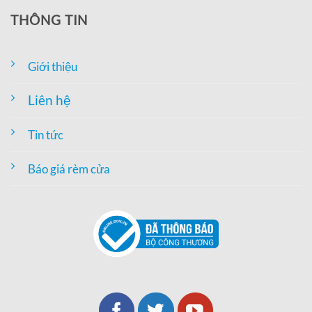
THÔNG TIN
Giới thiệu
Liên hệ
Tin tức
Báo giá rèm cửa