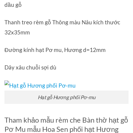
dầu gỗ
Thanh treo rèm gỗ Thông màu Nâu kích thước
32x35mm
Đường kính hạt Pơ mu, Hương d=12mm
Dây xâu chuỗi sợi dù
Hạt gỗ Hương phối Pơ-mu
Tham khảo mẫu rèm che Bàn thờ hạt gỗ
Pơ Mu mẫu Hoa Sen phối hạt Hương