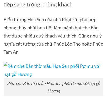
đẹp sang trọng phòng khách
Biểu tượng Hoa Sen của nhà Phật rất phù hợp
phong thủy phối họa tiết làm mành hạt che Bàn
thờ được nhiều quý khách yêu thích. Cũng như ý
nghĩa cát tường của chữ Phúc Lộc Thọ hoặc Phúc
Tâm An
Rèm che Bàn thờ mẫu Hoa Sen phối Pơ mu với hạt gỗ
Hương