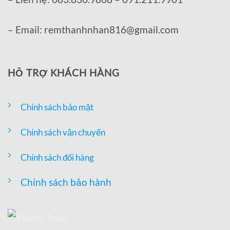
– Email: remthanhnhan816@gmail.com
HỖ TRỢ KHÁCH HÀNG
Chính sách bảo mật
Chính sách vận chuyển
Chính sách đổi hàng
Chính sách bảo hành