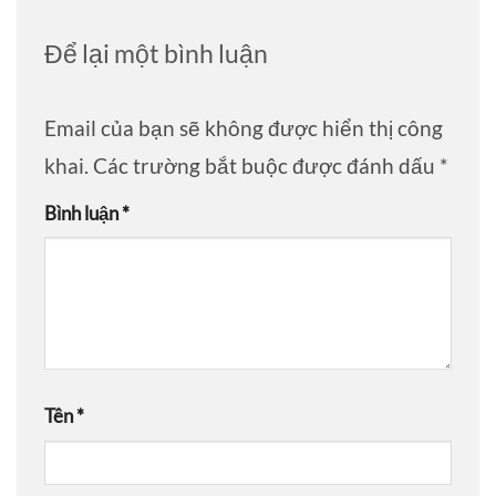
Để lại một bình luận
Email của bạn sẽ không được hiển thị công
khai.
Các trường bắt buộc được đánh dấu
*
Bình luận
*
Tên
*