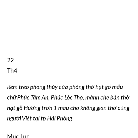
22
Th4
Rèm treo phong thủy cửa phòng thờ hạt gỗ mẫu
chữ Phúc Tâm An, Phúc Lộc Thọ, mành che bàn thờ
hạt gỗ Hương trơn 1 màu cho không gian thờ cúng
người Việt tại tp Hải Phòng
Mục Lục