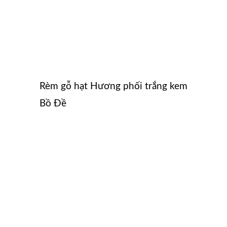
Rèm gỗ hạt Hương phối trắng kem
Bồ Đề