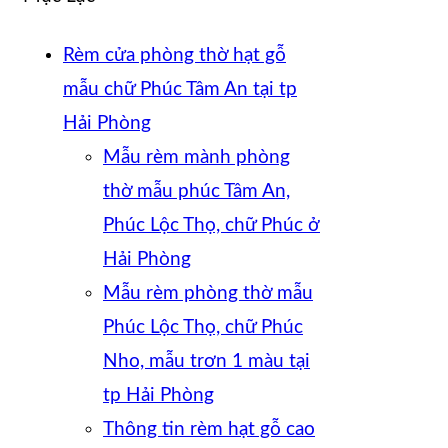
Rèm cửa phòng thờ hạt gỗ
mẫu chữ Phúc Tâm An tại tp
Hải Phòng
Mẫu rèm mành phòng
thờ mẫu phúc Tâm An,
Phúc Lộc Thọ, chữ Phúc ở
Hải Phòng
Mẫu rèm phòng thờ mẫu
Phúc Lộc Thọ, chữ Phúc
Nho, mẫu trơn 1 màu tại
tp Hải Phòng
Thông tin rèm hạt gỗ cao