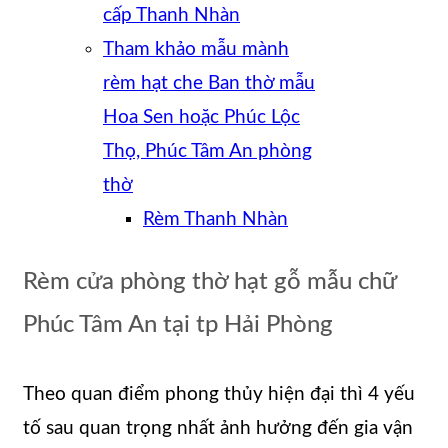
cấp Thanh Nhàn
Tham khảo mẫu mành
rèm hạt che Ban thờ mẫu
Hoa Sen hoặc Phúc Lộc
Thọ, Phúc Tâm An phòng
thờ
Rèm Thanh Nhàn
Rèm cửa phòng thờ hạt gỗ mẫu chữ
Phúc Tâm An tại tp Hải Phòng
Theo quan điểm phong thủy hiện đại thì 4 yếu
tố sau quan trọng nhất ảnh hưởng đến gia vận