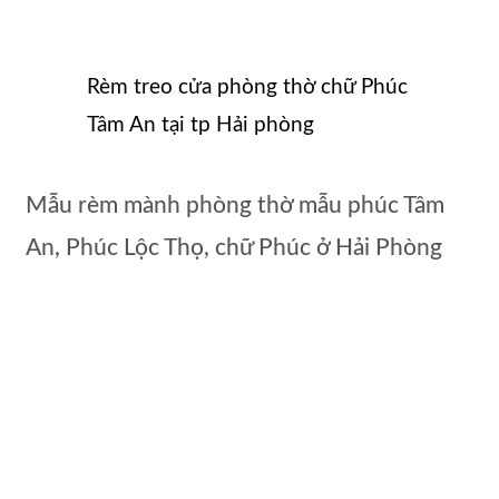
Rèm treo cửa phòng thờ chữ Phúc
Tâm An tại tp Hải phòng
Mẫu rèm mành phòng thờ mẫu phúc Tâm
An, Phúc Lộc Thọ, chữ Phúc ở Hải Phòng