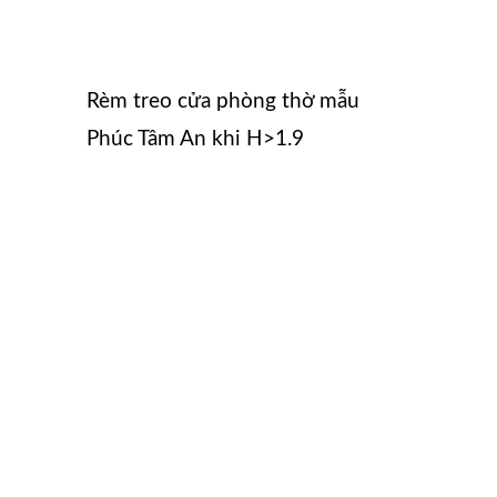
Rèm treo cửa phòng thờ mẫu
Phúc Tâm An khi H>1.9