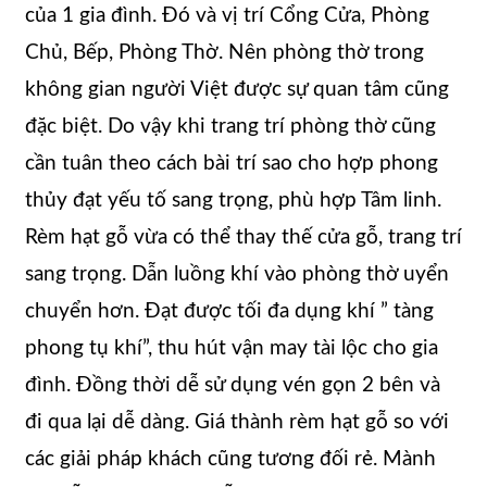
của 1 gia đình. Đó và vị trí Cổng Cửa, Phòng
Chủ, Bếp, Phòng Thờ. Nên phòng thờ trong
không gian người Việt được sự quan tâm cũng
đặc biệt. Do vậy khi trang trí phòng thờ cũng
cần tuân theo cách bài trí sao cho hợp phong
thủy đạt yếu tố sang trọng, phù hợp Tâm linh.
Rèm hạt gỗ vừa có thể thay thế cửa gỗ, trang trí
sang trọng. Dẫn luồng khí vào phòng thờ uyển
chuyển hơn. Đạt được tối đa dụng khí ” tàng
phong tụ khí”, thu hút vận may tài lộc cho gia
đình. Đồng thời dễ sử dụng vén gọn 2 bên và
đi qua lại dễ dàng. Giá thành rèm hạt gỗ so với
các giải pháp khách cũng tương đối rẻ. Mành