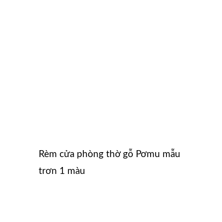
Rèm cửa phòng thờ gỗ Pơmu mẫu
trơn 1 màu