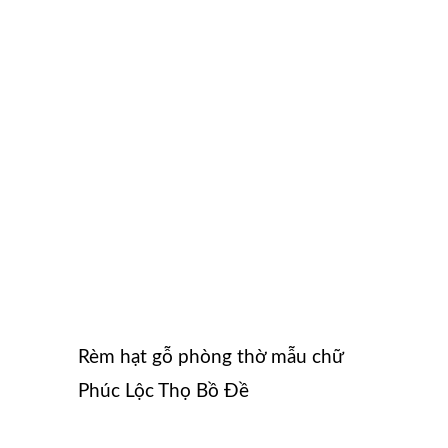
Rèm hạt gỗ phòng thờ mẫu chữ
Phúc Lộc Thọ Bồ Đề