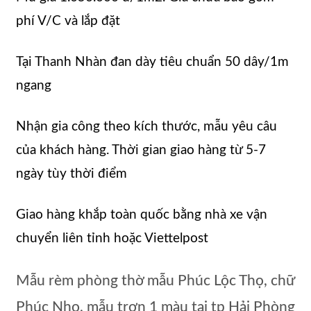
phí V/C và lắp đặt
Tại Thanh Nhàn đan dày tiêu chuẩn 50 dây/1m
ngang
Nhận gia công theo kích thước, mẫu yêu câu
của khách hàng. Thời gian giao hàng từ 5-7
ngày tùy thời điểm
Giao hàng khắp toàn quốc bằng nhà xe vận
chuyển liên tỉnh hoặc Viettelpost
Mẫu rèm phòng thờ mẫu Phúc Lộc Thọ, chữ
Phúc Nho, mẫu trơn 1 màu tại tp Hải Phòng