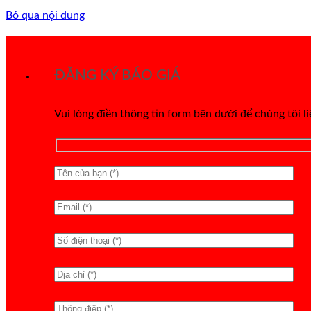
Bỏ qua nội dung
ĐĂNG KÝ BÁO GIÁ
Vui lòng điền thông tin form bên dưới để chúng tôi l