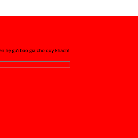
iên hệ gửi báo giá cho quý khách!