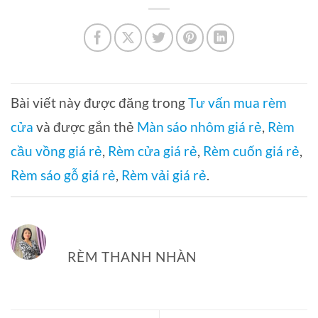
Bài viết này được đăng trong
Tư vấn mua rèm
cửa
và được gắn thẻ
Màn sáo nhôm giá rẻ
,
Rèm
cầu vồng giá rẻ
,
Rèm cửa giá rẻ
,
Rèm cuốn giá rẻ
,
Rèm sáo gỗ giá rẻ
,
Rèm vải giá rẻ
.
RÈM THANH NHÀN