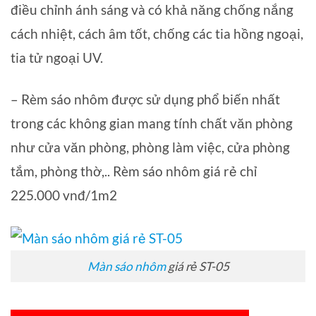
điều chỉnh ánh sáng và có khả năng chống nắng
cách nhiệt, cách âm tốt, chống các tia hồng ngoại,
tia tử ngoại UV.
– Rèm sáo nhôm được sử dụng phổ biến nhất
trong các không gian mang tính chất văn phòng
như cửa văn phòng, phòng làm việc, cửa phòng
tắm, phòng thờ,.. Rèm sáo nhôm giá rẻ chỉ
225.000 vnđ/1m2
Màn sáo nhôm
giá rẻ ST-05