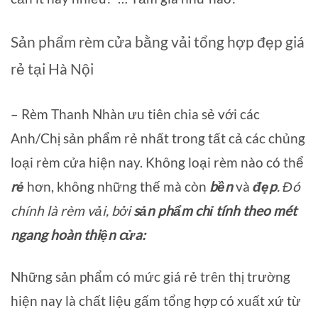
Sản phẩm rèm cửa bằng vải tổng hợp đẹp giá
rẻ tại Hà Nội
– Rèm Thanh Nhàn ưu tiên chia sẻ với các
Anh/Chị sản phẩm rẻ nhất trong tất cả các chủng
loại rèm cửa hiện nay. Không loại rèm nào có thể
rẻ
hơn, không những thế mà còn
bền
và
đẹp
. Đó
chính là rèm vải, bởi
sản phẩm chỉ tính theo mét
ngang hoàn thiện cửa:
Những sản phẩm có mức giá rẻ trên thị trường
hiện nay là chất liệu gấm tổng hợp có xuất xứ từ