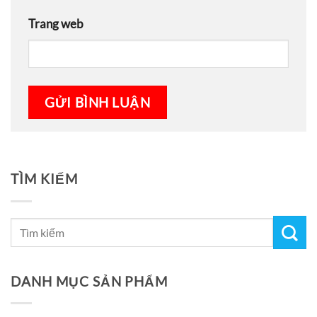
Trang web
TÌM KIẾM
DANH MỤC SẢN PHẨM