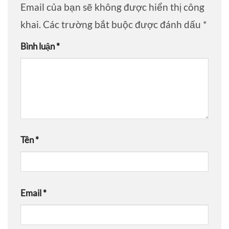
Email của bạn sẽ không được hiển thị công
khai.
Các trường bắt buộc được đánh dấu
*
Bình luận
*
Tên
*
Email
*