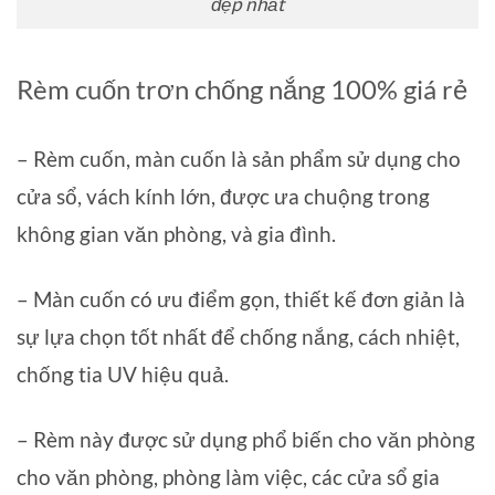
đẹp nhất
Rèm cuốn trơn chống nắng 100% giá rẻ
– Rèm cuốn, màn cuốn là sản phẩm sử dụng cho
cửa sổ, vách kính lớn, được ưa chuộng trong
không gian văn phòng, và gia đình.
– Màn cuốn có ưu điểm gọn, thiết kế đơn giản là
sự lựa chọn tốt nhất để chống nắng, cách nhiệt,
chống tia UV hiệu quả.
– Rèm này được sử dụng phổ biến cho văn phòng
cho văn phòng, phòng làm việc, các cửa sổ gia