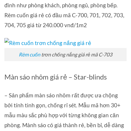
đình như phòng khách, phòng ngủ, phòng bếp.
Rèm cuốn giá rẻ có đầu mã C-700, 701, 702, 703,
704, 705 giá từ 240.000 vnđ/1m2
Rèm cuốn
trơn chống nắng giá rẻ mã C-703
Màn sáo nhôm giá rẻ – Star-blinds
– Sản phẩm màn sáo nhôm rất được ưa chộng
bởi tính tinh gọn, chống rỉ sét. Mẫu mã hơn 30+
mẫu màu sắc phù hợp với từng không gian căn
phòng. Mành sáo có giá thành rẻ, bền bỉ, dễ dàng