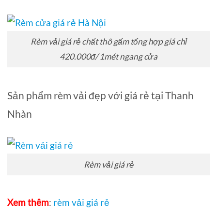
Rèm vải giá rẻ chất thô gấm tổng hợp giá chỉ
420.000đ/ 1mét ngang cửa
Sản phẩm rèm vải đẹp với giá rẻ tại Thanh
Nhàn
Rèm vải giá rẻ
Xem thêm
:
rèm vải giá rẻ