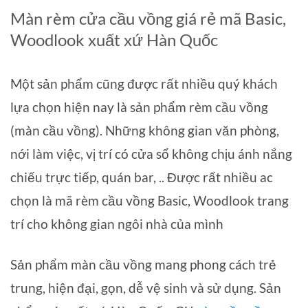
Màn rèm cửa cầu vồng giá rẻ mã Basic,
Woodlook xuất xứ Hàn Quốc
Một sản phẩm cũng được rất nhiều quý khách
lựa chọn hiện nay là sản phẩm rèm cầu vồng
(màn cầu vồng). Những không gian văn phòng,
nới làm việc, vị trí có cửa sổ không chịu ánh nắng
chiếu trực tiếp, quán bar, .. Được rất nhiều ac
chọn là mã rèm cầu vồng Basic, Woodlook trang
trí cho không gian ngôi nhà của mình
Sản phẩm màn cầu vồng mang phong cách trẻ
trung, hiện đại, gọn, dễ vệ sinh và sử dụng. Sản