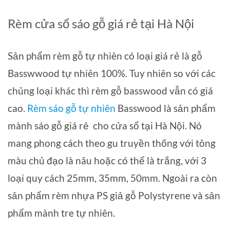
Rèm cửa sổ sáo gỗ giá rẻ tại Hà Nội
Sản phẩm rèm gỗ tự nhiên có loại giá rẻ là gỗ
Basswwood tự nhiên 100%. Tuy nhiên so với các
chủng loại khác thì rèm gỗ basswood vẫn có giá
cao.
Rèm sáo gỗ tự nhiên
Basswood là sản phẩm
mành sáo gỗ giá rẻ cho cửa sổ tại Hà Nội. Nó
mang phong cách theo gu truyền thống với tông
màu chủ đạo là nâu hoặc có thể là trắng, với 3
loại quy cách 25mm, 35mm, 50mm. Ngoài ra còn
sản phẩm rèm nhựa PS giả gỗ Polystyrene và sản
phẩm mành tre tự nhiên.