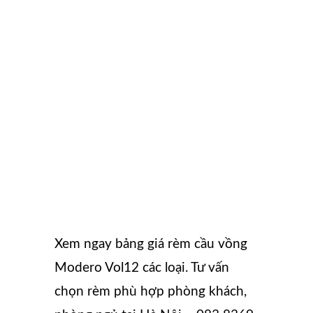
Xem ngay bảng giá rèm cầu vồng
Modero Vol12 các loại. Tư vấn
chọn rèm phù hợp phòng khách,