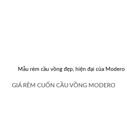
Mẫu rèm cầu vồng đẹp, hiện đại của Modero
GIÁ RÈM CUỐN CẦU VỒNG MODERO