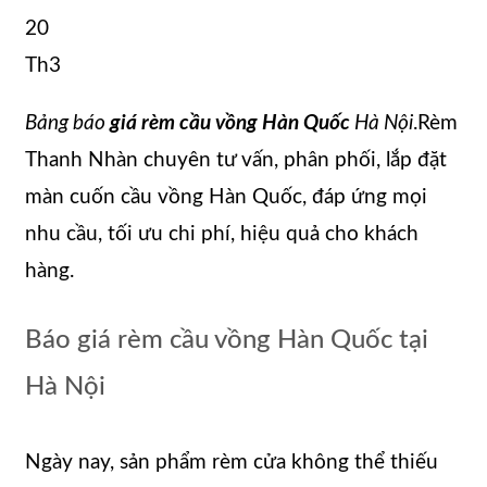
20
Th3
Bảng báo
giá rèm cầu vồng Hàn Quốc
Hà Nội
.Rèm
Thanh Nhàn chuyên tư vấn, phân phối, lắp đặt
màn cuốn cầu vồng Hàn Quốc, đáp ứng mọi
nhu cầu, tối ưu chi phí, hiệu quả cho khách
hàng.
Báo giá rèm cầu vồng Hàn Quốc tại
Hà Nội
Ngày nay, sản phẩm rèm cửa không thể thiếu