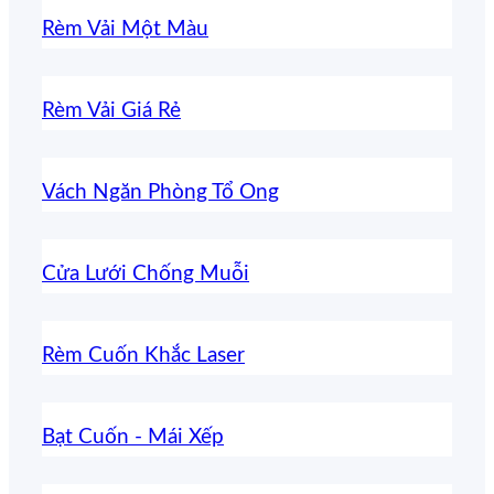
Rèm Vải Một Màu
Rèm Vải Giá Rẻ
Vách Ngăn Phòng Tổ Ong
Cửa Lưới Chống Muỗi
Rèm Cuốn Khắc Laser
Bạt Cuốn - Mái Xếp