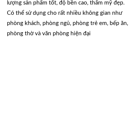
lượng sản phẩm tốt, độ bền cao, thẩm mỹ đẹp.
Có thể sử dụng cho rất nhiều không gian như
phòng khách, phòng ngủ, phòng trẻ em, bếp ăn,
phòng thờ và văn phòng hiện đại