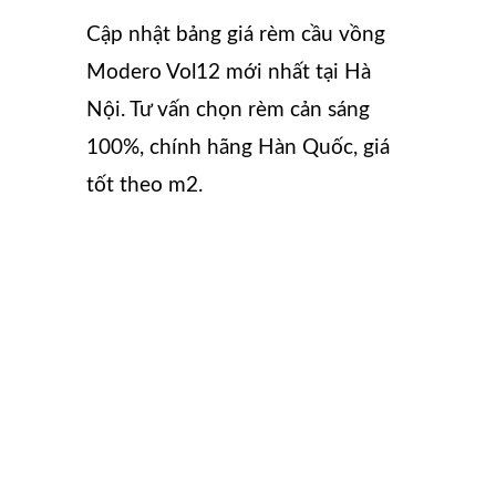
Cập nhật bảng giá rèm cầu vồng
Modero Vol12 mới nhất tại Hà
Nội. Tư vấn chọn rèm cản sáng
100%, chính hãng Hàn Quốc, giá
tốt theo m2.