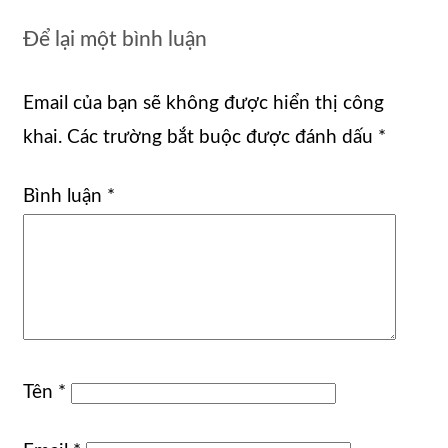
Để lại một bình luận
Email của bạn sẽ không được hiển thị công
khai.
Các trường bắt buộc được đánh dấu
*
Bình luận
*
Tên
*