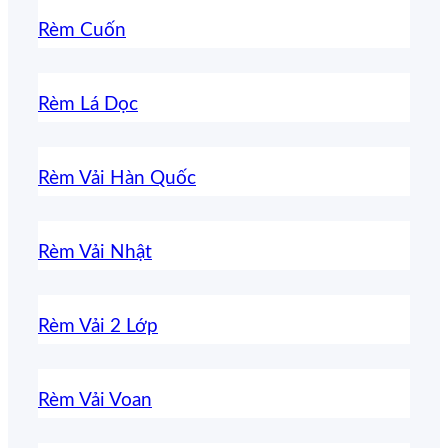
Rèm Cuốn
Rèm Lá Dọc
Rèm Vải Hàn Quốc
Rèm Vải Nhật
Rèm Vải 2 Lớp
Rèm Vải Voan