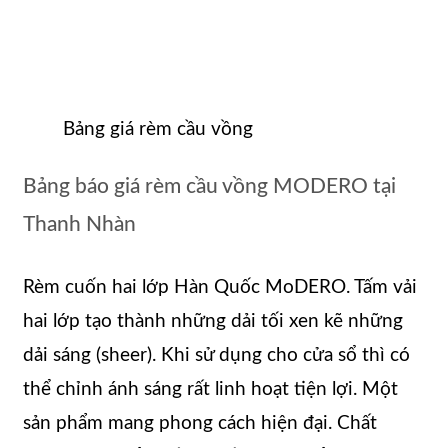
Bảng giá rèm cầu vồng
Bảng báo giá rèm cầu vồng MODERO tại
Thanh Nhàn
Rèm cuốn hai lớp Hàn Quốc MoDERO. Tấm vải
hai lớp tạo thành những dải tối xen kẽ những
dải sáng (sheer). Khi sử dụng cho cửa sổ thì có
thể chỉnh ánh sáng rất linh hoạt tiện lợi. Một
sản phẩm mang phong cách hiện đại. Chất