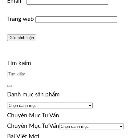
Email
*
Trang web
Tìm kiếm
Danh mục sản phẩm
Chuyên Mục Tư Vấn
Chuyên Mục Tư Vấn
Bài Viết Mới