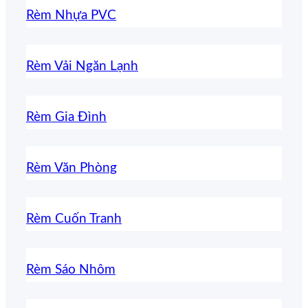
Rèm Nhựa PVC
Rèm Vải Ngăn Lạnh
Rèm Gia Đình
Rèm Văn Phòng
Rèm Cuốn Tranh
Rèm Sáo Nhôm