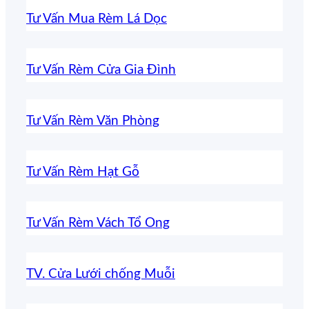
Tư Vấn Mua Rèm Lá Dọc
Tư Vấn Rèm Cửa Gia Đình
Tư Vấn Rèm Văn Phòng
Tư Vấn Rèm Hạt Gỗ
Tư Vấn Rèm Vách Tổ Ong
TV. Cửa Lưới chống Muỗi