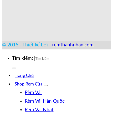
© 2015 - Thiết kế bởi -
remthanhnhan.com
Tìm kiếm:
Trang Chủ
Shop Rèm Cửa
Rèm Vải
Rèm Vải Hàn Quốc
Rèm Vải Nhật