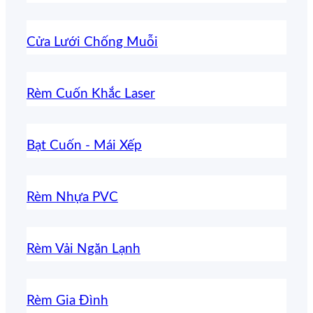
Cửa Lưới Chống Muỗi
Rèm Cuốn Khắc Laser
Bạt Cuốn - Mái Xếp
Rèm Nhựa PVC
Rèm Vải Ngăn Lạnh
Rèm Gia Đình