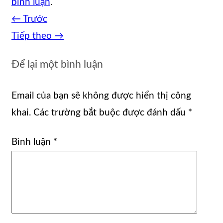
bình luận
.
←
Trước
Tiếp theo
→
Để lại một bình luận
Email của bạn sẽ không được hiển thị công
khai.
Các trường bắt buộc được đánh dấu
*
Bình luận
*