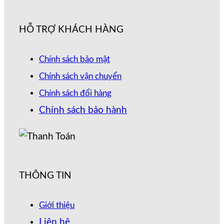
HỖ TRỢ KHÁCH HÀNG
Chính sách bảo mật
Chính sách vận chuyển
Chính sách đổi hàng
Chính sách bảo hành
THÔNG TIN
Giới thiệu
Liên hệ