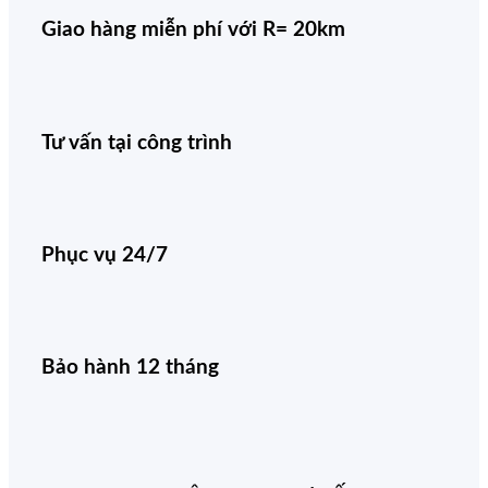
Giao hàng miễn phí với R= 20km
Tư vấn tại công trình
Phục vụ 24/7
Bảo hành 12 tháng