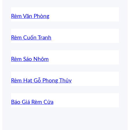
Rèm Văn Phòng
Rèm Cuốn Tranh
Rèm Sáo Nhôm
Rèm Hạt Gỗ Phong Thủy
Báo Giá Rèm Cửa