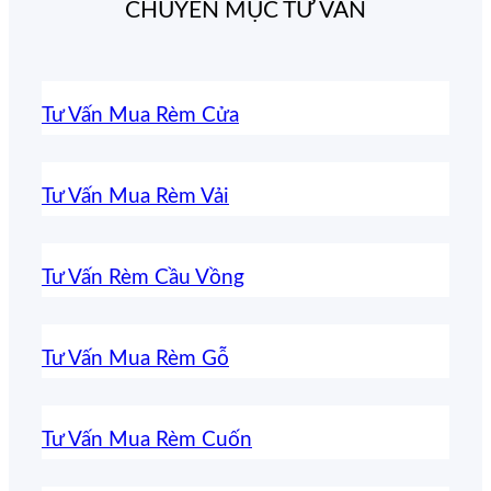
CHUYÊN MỤC TƯ VẤN
Tư Vấn Mua Rèm Cửa
Tư Vấn Mua Rèm Vải
Tư Vấn Rèm Cầu Vồng
Tư Vấn Mua Rèm Gỗ
Tư Vấn Mua Rèm Cuốn