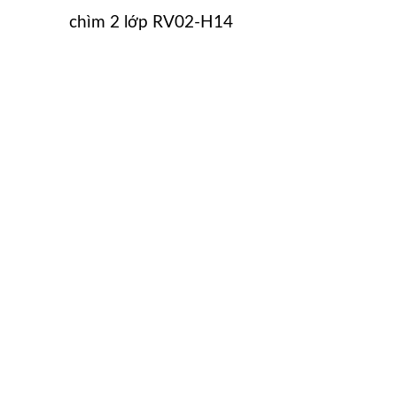
chìm 2 lớp RV02-H14