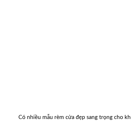
Có nhiều mẫu rèm cửa đẹp sang trọng cho k