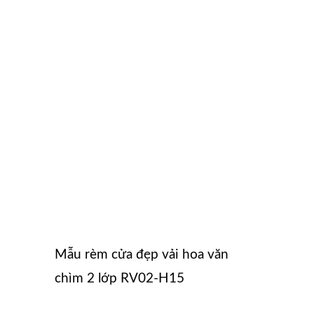
Mẫu rèm cửa đẹp vải hoa văn
chìm 2 lớp RV02-H15