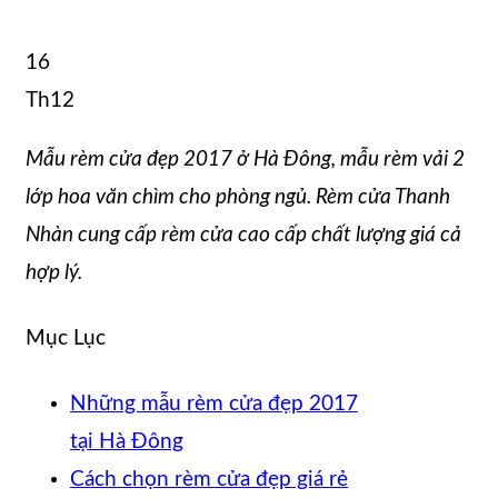
16
Th12
Mẫu rèm cửa đẹp 2017 ở Hà Đông, mẫu rèm vải 2
lớp hoa văn chìm cho phòng ngủ. Rèm cửa Thanh
Nhàn cung cấp rèm cửa cao cấp chất lượng giá cả
hợp lý.
Mục Lục
Những mẫu rèm cửa đẹp 2017
tại Hà Đông
Cách chọn rèm cửa đẹp giá rẻ