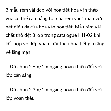
3 mẫu rèm vải đẹp với họa tiết hoa văn tháp
vừa có thể cản nắng tốt của rèm vải 1 màu với
nét điệu đà của hoa văn họa tiết. Mẫu rèm vải
chất thô dệt 3 lớp trong catalogue HH-02 khi
kết hợp với lớp voan lưới thêu họa tiết gia tăng
vẻ lãng mạn.
– Độ chun 2.6m/1m ngang hoàn thiện đối với
lớp cản sáng
– Độ chun 2.3m/1m ngang hoàn thiện đối với
lớp voan thêu