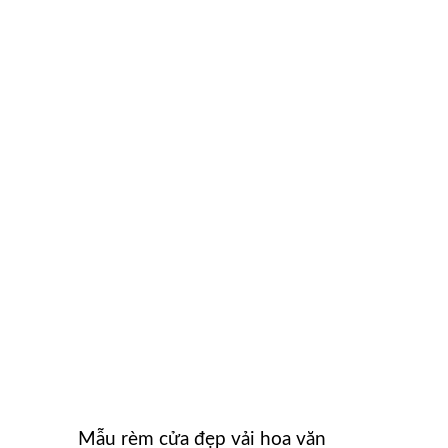
Mẫu rèm cửa đẹp vải hoa văn