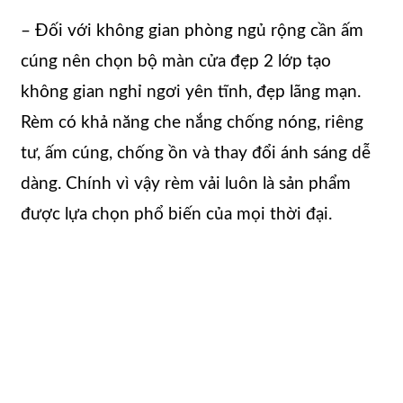
– Đối với không gian phòng ngủ rộng cần ấm
cúng nên chọn bộ màn cửa đẹp 2 lớp tạo
không gian nghỉ ngơi yên tĩnh, đẹp lãng mạn.
Rèm có khả năng che nắng chống nóng, riêng
tư, ấm cúng, chống ồn và thay đổi ánh sáng dễ
dàng. Chính vì vậy rèm vải luôn là sản phẩm
được lựa chọn phổ biến của mọi thời đại.