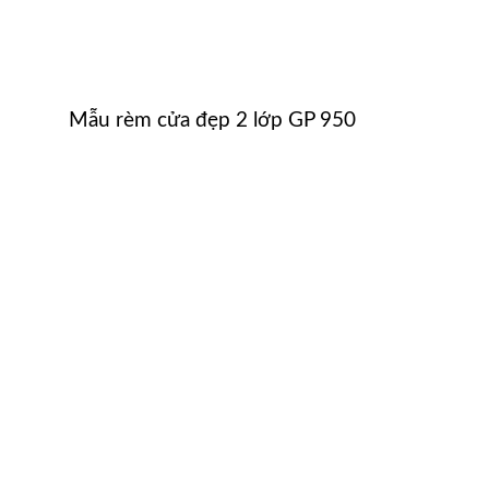
Mẫu rèm cửa đẹp 2 lớp GP 950