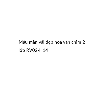
Mẫu màn vải đẹp hoa văn chìm 2
lớp RV02-H14