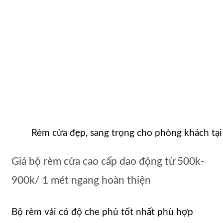
Rèm cửa đẹp, sang trọng cho phòng khách tạ
Giá bộ rèm cửa cao cấp dao động từ 500k-
900k/ 1 mét ngang hoàn thiện
Bộ rèm vải có độ che phủ tốt nhất phù hợp