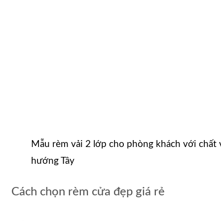
Mẫu rèm vải 2 lớp cho phòng khách với chất 
hướng Tây
Cách chọn rèm cửa đẹp giá rẻ