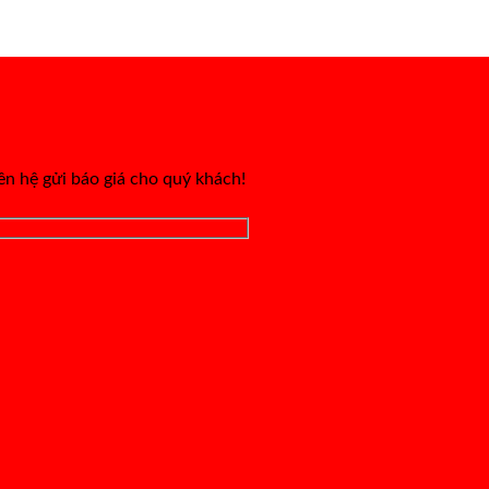
iên hệ gửi báo giá cho quý khách!