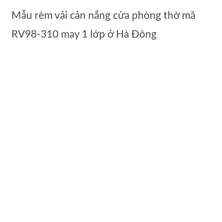
Mẫu rèm vải cản nắng cửa phòng thờ mã
RV98-310 may 1 lớp ở Hà Đông