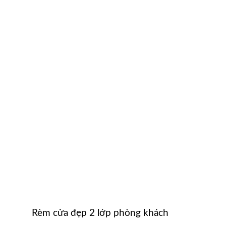
Rèm cửa đẹp 2 lớp phòng khách