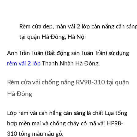
Rèm cửa đẹp, màn vải 2 lớp cản nắng cản sán
tại quận Hà Đông, Hà Nội
Anh Trần Tuân (Bất động sản Tuân Trần) sử dụng
rèm vải 2 lớp
Thanh Nhàn Hà Đông.
Rèm cửa vải chống nắng RV98-310 tại quận
Hà Đông
Lớp rèm vải cản nắng cản sáng là chất Lụa tổng
hợp mền mại và chống cháy có mã vải HP98-
310 tông màu nâu gỗ.