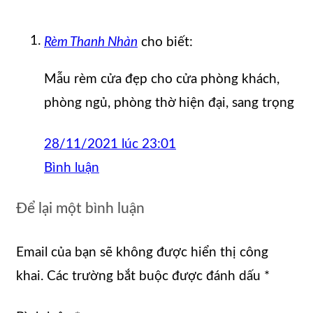
Rèm Thanh Nhàn
cho biết:
Mẫu rèm cửa đẹp cho cửa phòng khách,
phòng ngủ, phòng thờ hiện đại, sang trọng
28/11/2021 lúc 23:01
Bình luận
Để lại một bình luận
Email của bạn sẽ không được hiển thị công
khai.
Các trường bắt buộc được đánh dấu
*