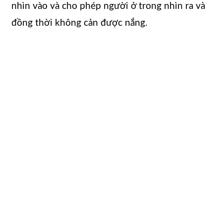
nhìn vào và cho phép người ở trong nhìn ra và
đồng thời không cản được nắng.