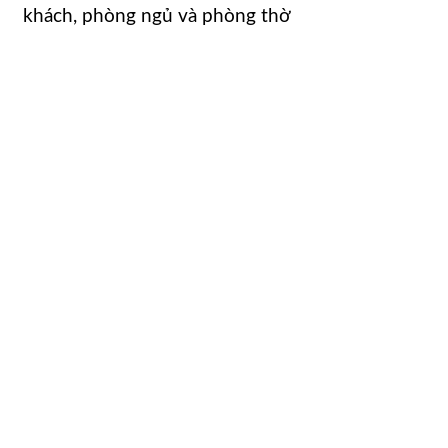
khách, phòng ngủ và phòng thờ