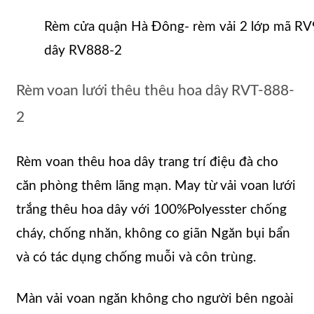
Rèm cửa quận Hà Đông- rèm vải 2 lớp mã RV
dây RV888-2
Rèm voan lưới thêu thêu hoa dây RVT-888-
2
Rèm voan thêu hoa dây trang trí điệu đà cho
căn phòng thêm lãng mạn. May từ vải voan lưới
trắng thêu hoa dây với 100%Polyesster chống
cháy, chống nhăn, không co giãn Ngăn bụi bẩn
và có tác dụng chống muỗi và côn trùng.
Màn vải voan ngăn không cho người bên ngoài