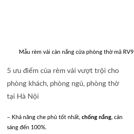
Mẫu rèm vải cản nắng cửa phòng thờ mã RV9
5 ưu điểm của rèm vải vượt trội cho
phòng khách, phòng ngủ, phòng thờ
tại Hà Nội
– Khả năng che phủ tốt nhất,
chống nắng
, cản
sáng đến 100%.