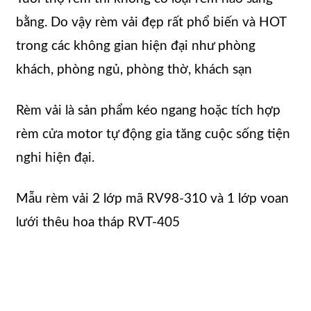
bằng. Do vậy rèm vải đẹp rất phổ biến và HOT
trong các không gian hiện đại như phòng
khách, phòng ngủ, phòng thờ, khách sạn
Rèm vải là sản phẩm kéo ngang hoặc tích hợp
rèm cửa motor tự động gia tăng cuộc sống tiện
nghi hiện đại.
Mẫu rèm vải 2 lớp mã RV98-310 và 1 lớp voan
lưới thêu hoa tháp RVT-405