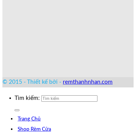
© 2015 - Thiết kế bởi -
remthanhnhan.com
Tìm kiếm:
Trang Chủ
Shop Rèm Cửa