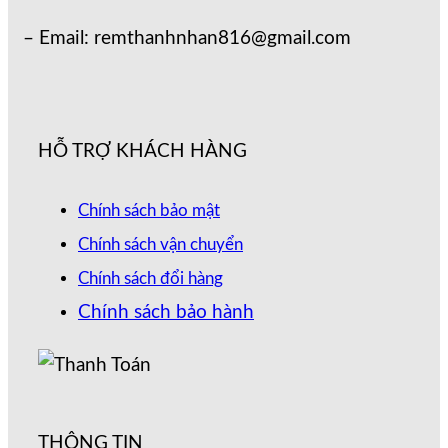
– Email: remthanhnhan816@gmail.com
HỖ TRỢ KHÁCH HÀNG
Chính sách bảo mật
Chính sách vận chuyển
Chính sách đổi hàng
Chính sách bảo hành
THÔNG TIN