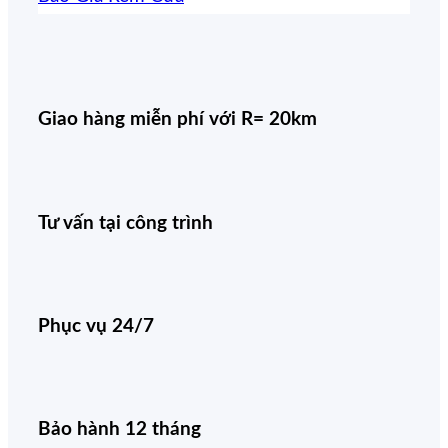
Giao hàng miễn phí với R= 20km
Tư vấn tại công trình
Phục vụ 24/7
Bảo hành 12 tháng