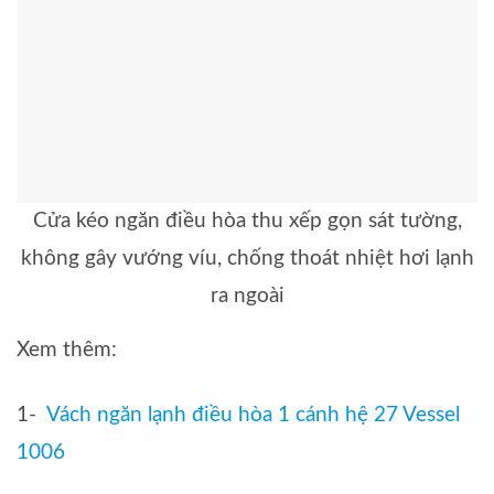
Cửa kéo ngăn điều hòa thu xếp gọn sát tường,
không gây vướng víu, chống thoát nhiệt hơi lạnh
ra ngoài
Xem thêm:
1-
Vách ngăn lạnh điều hòa 1 cánh hệ 27 Vessel
1006