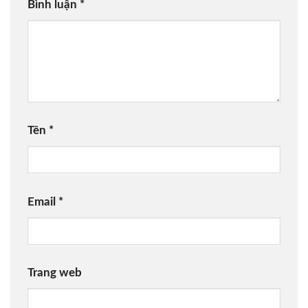
Bình luận
*
Tên
*
Email
*
Trang web