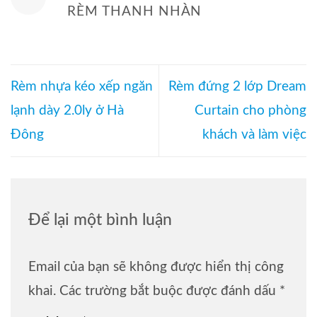
RÈM THANH NHÀN
Rèm nhựa kéo xếp ngăn
Rèm đứng 2 lớp Dream
lạnh dày 2.0ly ở Hà
Curtain cho phòng
Đông
khách và làm việc
Để lại một bình luận
Email của bạn sẽ không được hiển thị công
khai.
Các trường bắt buộc được đánh dấu
*