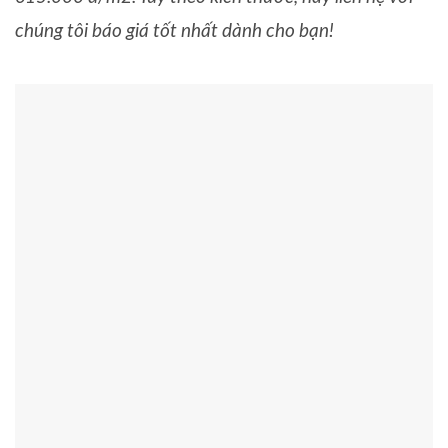
chúng tôi báo giá tốt nhất dành cho bạn!