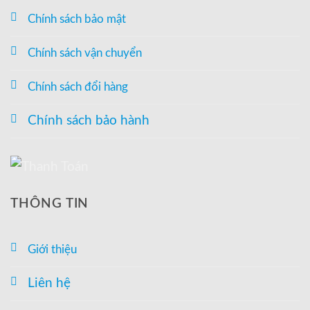
Chính sách bảo mật
Chính sách vận chuyển
Chính sách đổi hàng
Chính sách bảo hành
THÔNG TIN
Giới thiệu
Liên hệ