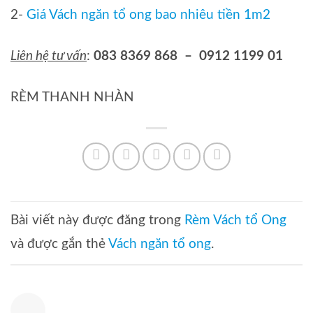
2-
Giá Vách ngăn tổ ong bao nhiêu tiền 1m2
Liên hệ tư vấn
:
083 8369 868 – 0912 1199 01
RÈM THANH NHÀN
Bài viết này được đăng trong
Rèm Vách tổ Ong
và được gắn thẻ
Vách ngăn tổ ong
.