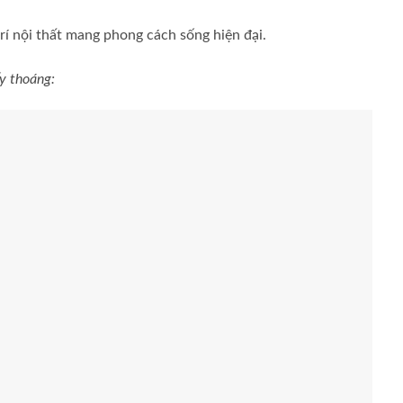
rí nội thất mang phong cách sống hiện đại.
y thoáng: