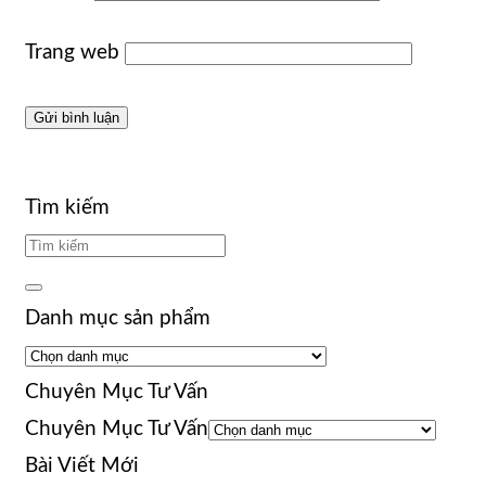
Trang web
Tìm kiếm
Danh mục sản phẩm
Chuyên Mục Tư Vấn
Chuyên Mục Tư Vấn
Bài Viết Mới