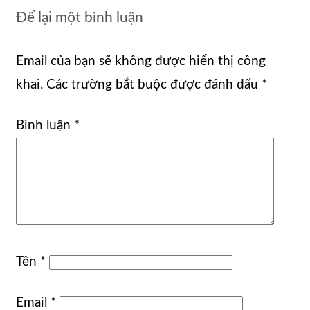
Để lại một bình luận
Email của bạn sẽ không được hiển thị công
khai.
Các trường bắt buộc được đánh dấu
*
Bình luận
*
Tên
*
Email
*