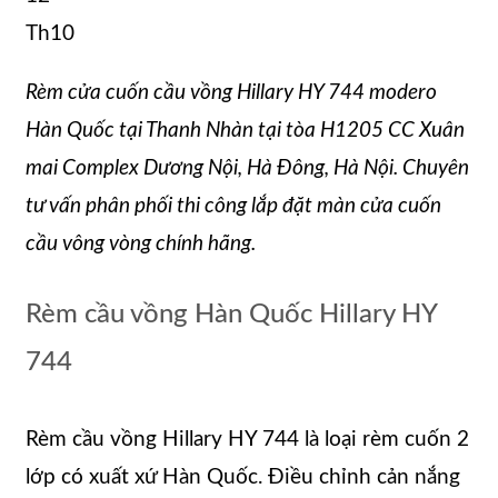
Th10
Rèm cửa cuốn cầu vồng Hillary HY 744 modero
Hàn Quốc tại Thanh Nhàn tại tòa H1205 CC Xuân
mai Complex Dương Nội, Hà Đông, Hà Nội. Chuyên
tư vấn phân phối thi công lắp đặt màn cửa cuốn
cầu vông vòng chính hãng.
Rèm cầu vồng Hàn Quốc Hillary HY
744
Rèm cầu vồng Hillary HY 744 là loại rèm cuốn 2
lớp có xuất xứ Hàn Quốc. Điều chỉnh cản nắng