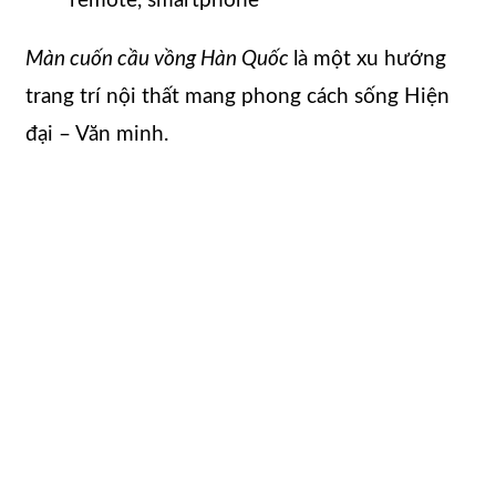
remote, smartphone
Màn cuốn cầu vồng Hàn Quốc
là một xu hướng
trang trí nội thất mang phong cách sống Hiện
đại – Văn minh.