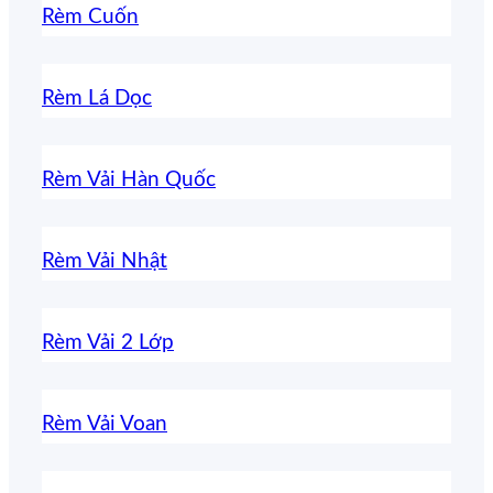
Rèm Cuốn
Rèm Lá Dọc
Rèm Vải Hàn Quốc
Rèm Vải Nhật
Rèm Vải 2 Lớp
Rèm Vải Voan