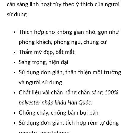
cản sáng linh hoạt tùy theo ý thích của người
sử dụng.
Thích hợp cho không gian nhỏ, gọn như
phòng khách, phòng ngủ, chung cư
Thẩm mỹ đẹp, bắt mắt
Sang trọng, hiện đại
Sử dụng đơn giản, thân thiện môi trường
và người sử dụng
Chất liệu vải chắn nắng chắn sáng
100%
polyester nhập khẩu Hàn Quốc
.
Chống cháy, chống bám bụi bẩn
Sử dụng đơn giản, tích hợp rèm tự động