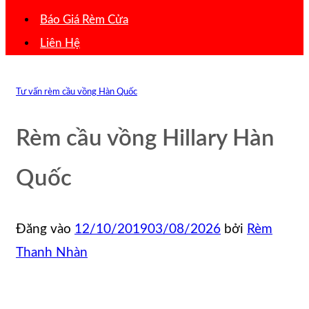
Báo Giá Rèm Cửa
Liên Hệ
Tư vấn rèm cầu vồng Hàn Quốc
Rèm cầu vồng Hillary Hàn
Quốc
Đăng vào
12/10/2019
03/08/2026
bởi
Rèm
Thanh Nhàn