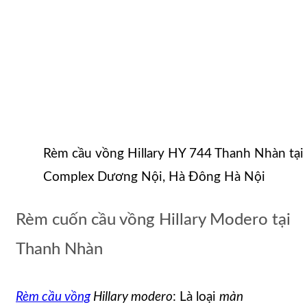
Rèm cầu vồng Hillary HY 744 Thanh Nhàn tạ
Complex Dương Nội, Hà Đông Hà Nội
Rèm cuốn cầu vồng Hillary Modero tại
Thanh Nhàn
Rèm cầu vồng
Hillary
modero
: Là loại
màn