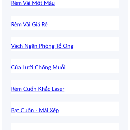
Rèm Vải Một Màu
Rèm Vải Giá Rẻ
Vách Ngăn Phòng Tổ Ong
Cửa Lưới Chống Muỗi
Rèm Cuốn Khắc Laser
Bạt Cuốn - Mái Xếp