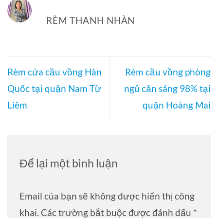
RÈM THANH NHÀN
Rèm cửa cầu vồng Hàn
Rèm cầu vồng phòng
Quốc tại quận Nam Từ
ngủ cản sáng 98% tại
Liêm
quận Hoàng Mai
Để lại một bình luận
Email của bạn sẽ không được hiển thị công
khai.
Các trường bắt buộc được đánh dấu
*