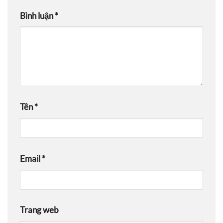
Bình luận
*
Tên
*
Email
*
Trang web