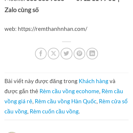
Zalo cùng số
web: https://remthanhnhan.com/
Bài viết này được đăng trong
Khách hàng
và
được gắn thẻ
Rèm cầu vồng ecohome
,
Rèm cầu
vồng giá rẻ
,
Rèm cầu vồng Hàn Quốc
,
Rèm cửa sổ
cầu vồng
,
Rèm cuốn cầu vồng
.