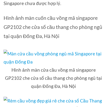
Singapore chưa được hợp lý.
Hình ảnh màn cuốn cầu vồng mã singapore
GP2102 che cửa sổ cầu thang cho phòng ngủ
tại quận Đống Đa, Hà Nội
Hình ảnh màn cửa cầu vồng mã singapore
GP2102 che cửa sổ cầu thang cho phòng ngủ tại
quận Đống Đa, Hà Nội