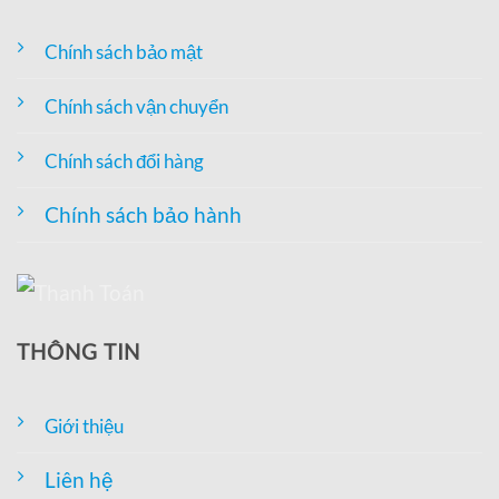
Chính sách bảo mật
Chính sách vận chuyển
Chính sách đổi hàng
Chính sách bảo hành
THÔNG TIN
Giới thiệu
Liên hệ