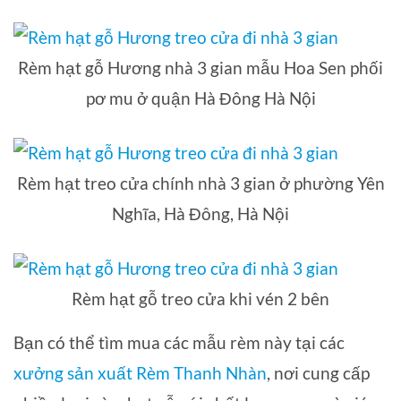
Rèm hạt gỗ Hương nhà 3 gian mẫu Hoa Sen phối
pơ mu ở quận Hà Đông Hà Nội
Rèm hạt treo cửa chính nhà 3 gian ở phường Yên
Nghĩa, Hà Đông, Hà Nội
Rèm hạt gỗ treo cửa khi vén 2 bên
Bạn có thể tìm mua các mẫu rèm này tại các
xưởng sản xuất Rèm Thanh Nhàn
, nơi cung cấp