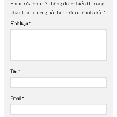
Email của bạn sẽ không được hiển thị công
khai.
Các trường bắt buộc được đánh dấu
*
Bình luận
*
Tên
*
Email
*