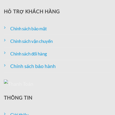
HỖ TRỢ KHÁCH HÀNG
Chính sách bảo mật
Chính sách vận chuyển
Chính sách đổi hàng
Chính sách bảo hành
THÔNG TIN
Giới thiệu