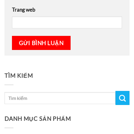
Trang web
TÌM KIẾM
DANH MỤC SẢN PHẨM