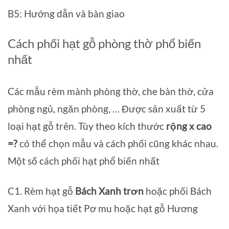
B5: Hướng dẫn và bàn giao
Cách phối hạt gỗ phòng thờ phổ biến
nhất
Các mẫu rèm mành phòng thờ, che bàn thờ, cửa
phòng ngủ, ngăn phòng, … Được sản xuất từ 5
loại hạt gỗ trên. Tùy theo kích thước
rộng x cao
=?
có thể chọn mẫu và cách phối cũng khác nhau.
Một số cách phối hạt phổ biến nhất
C1. Rèm hạt gỗ
Bách Xanh trơn
hoặc phối Bách
Xanh với họa tiết Pơ mu hoặc hạt gỗ Hương