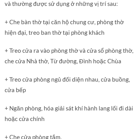
và thường được sử dụng ở những vị trí sau:
+ Che bàn thờ tại căn hộ chung cư, phòng thờ
hiện đại, treo ban thờ tại phòng khách
+ Treo cửa ra vào phòng thờ và cửa sổ phòng thờ,
che cửa Nhà thờ, Từ đường, Đình hoặc Chùa
+ Treo cửa phòng ngủ đối diện nhau, cửa buồng,
cửa bếp
+ Ngăn phòng, hóa giải sát khí hành lang lối đi dài
hoặc cửa chính
+ Che cửa phòng tắm.