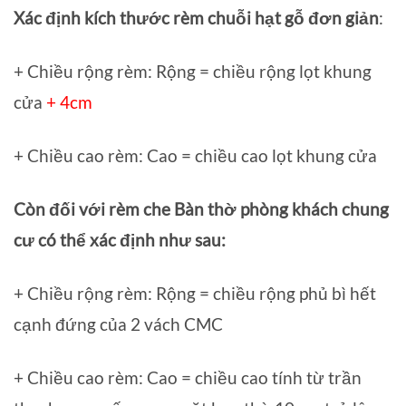
Xác định kích thước rèm chuỗi hạt gỗ đơn giản
:
+ Chiều rộng rèm: Rộng = chiều rộng lọt khung
cửa
+ 4cm
+ Chiều cao rèm: Cao = chiều cao lọt khung cửa
Còn đối với rèm che Bàn thờ phòng khách chung
cư có thể xác định như sau:
+ Chiều rộng rèm: Rộng = chiều rộng phủ bì hết
cạnh đứng của 2 vách CMC
+ Chiều cao rèm: Cao = chiều cao tính từ trần