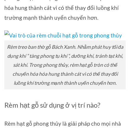
hóa hung thành cát vì có thể thay đổi luồng khí
trường mạnh thành uyển chuyển hơn.
Rèm treo ban thờ gỗ Bách Xanh. Nhằm phát huy tối đa
dụng khí ” tàng phong tụ khí “, dưỡng khí, tránh tạt khí,
sát khí. Trong phong thủy, rèm hạt gỗ tròn có thể
chuyển hóa hóa hung thành cát vì có thể thay đổi
luồng khí trường mạnh thành uyển chuyển hơn.
Rèm hạt gỗ sử dụng ở vị trí nào?
Rèm hạt gỗ phong thủy là giải pháp cho mọi nhà