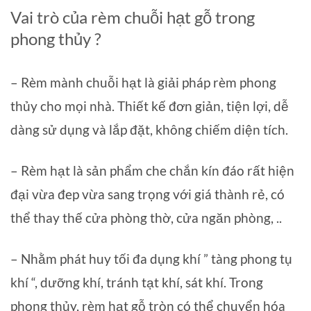
Vai trò của rèm chuỗi hạt gỗ trong
phong thủy ?
– Rèm mành chuỗi hạt là giải pháp rèm phong
thủy cho mọi nhà. Thiết kế đơn giản, tiện lợi, dễ
dàng sử dụng và lắp đặt, không chiếm diện tích.
– Rèm hạt là sản phẩm che chắn kín đáo rất hiện
đại vừa đep vừa sang trọng với giá thành rẻ, có
thể thay thế cửa phòng thờ, cửa ngăn phòng, ..
– Nhằm phát huy tối đa dụng khí ” tàng phong tụ
khí “, dưỡng khí, tránh tạt khí, sát khí. Trong
phong thủy, rèm hạt gỗ tròn có thể chuyển hóa