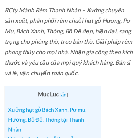
RCty Mành Rèm Thanh Nhàn – Xưởng chuyên
sản xuất, phân phối rèm chuỗi hạt gỗ Hương, Pơ
Mu, Bách Xanh, Thông, Bồ Đề đẹp, hiện đại, sang
trọng cho phòng thờ, treo bàn thờ. Giải pháp rèm
phong thủy cho mọi nhà. Nhận gia công theo kích
thước và yêu cầu của mọi quý khách hàng. Bán sỉ
và lẻ, vận chuyển toàn quốc.
Mục Lục
[
ẩn
]
Xưởng hạt gỗ Bách Xanh, Pơ mu,
Hương, Bồ Đề, Thông tại Thanh
Nhàn