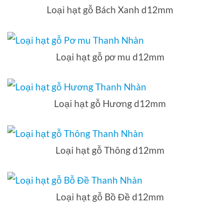
Loại hạt gỗ Bách Xanh d12mm
Loại hạt gỗ pơ mu d12mm
Loại hạt gỗ Hương d12mm
Loại hạt gỗ Thông d12mm
Loại hạt gỗ Bồ Đề d12mm