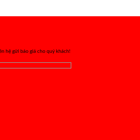
iên hệ gửi báo giá cho quý khách!