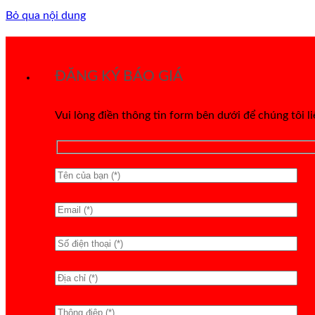
Bỏ qua nội dung
ĐĂNG KÝ BÁO GIÁ
Vui lòng điền thông tin form bên dưới để chúng tôi l