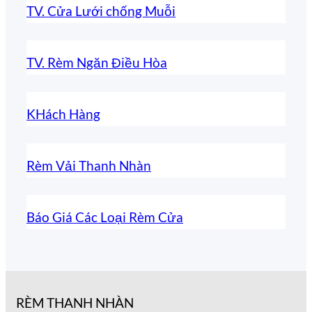
TV. Cửa Lưới chống Muỗi
TV. Rèm Ngăn Điều Hòa
KHách Hàng
Rèm Vải Thanh Nhàn
Báo Giá Các Loại Rèm Cửa
RÈM THANH NHÀN