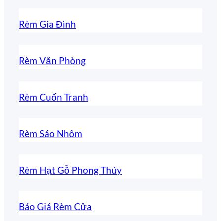
Rèm Gia Đình
Rèm Văn Phòng
Rèm Cuốn Tranh
Rèm Sáo Nhôm
Rèm Hạt Gỗ Phong Thủy
Báo Giá Rèm Cửa