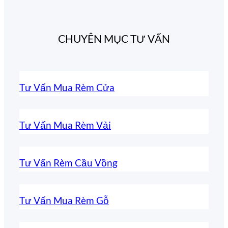
CHUYÊN MỤC TƯ VẤN
Tư Vấn Mua Rèm Cửa
Tư Vấn Mua Rèm Vải
Tư Vấn Rèm Cầu Vồng
Tư Vấn Mua Rèm Gỗ