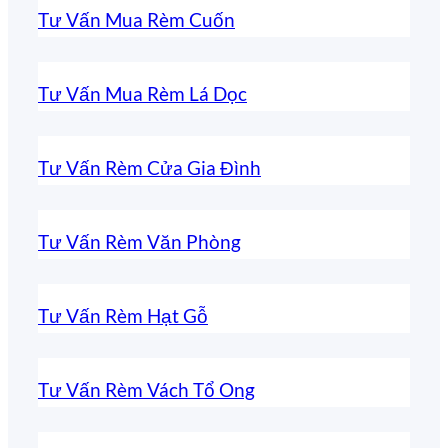
Tư Vấn Mua Rèm Cuốn
Tư Vấn Mua Rèm Lá Dọc
Tư Vấn Rèm Cửa Gia Đình
Tư Vấn Rèm Văn Phòng
Tư Vấn Rèm Hạt Gỗ
Tư Vấn Rèm Vách Tổ Ong