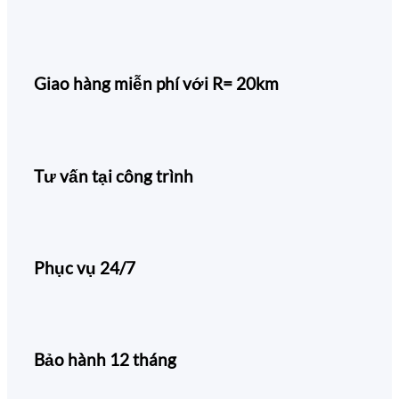
Giao hàng miễn phí với R= 20km
Tư vấn tại công trình
Phục vụ 24/7
Bảo hành 12 tháng