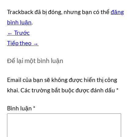
Trackback đã bị đóng, nhưng bạn có thể
đăng
bình luận
.
←
Trước
Tiếp theo
→
Để lại một bình luận
Email của bạn sẽ không được hiển thị công
khai.
Các trường bắt buộc được đánh dấu
*
Bình luận
*