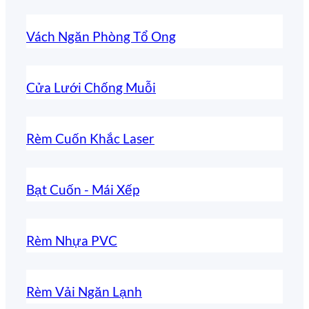
Vách Ngăn Phòng Tổ Ong
Cửa Lưới Chống Muỗi
Rèm Cuốn Khắc Laser
Bạt Cuốn - Mái Xếp
Rèm Nhựa PVC
Rèm Vải Ngăn Lạnh